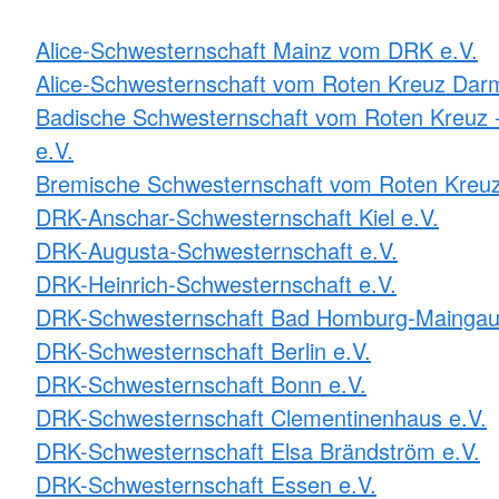
Alice-Schwesternschaft Mainz vom DRK e.V.
Alice-Schwesternschaft vom Roten Kreuz Darm
Badische Schwesternschaft vom Roten Kreuz -
e.V.
Bremische Schwesternschaft vom Roten Kreuz
DRK-Anschar-Schwesternschaft Kiel e.V.
DRK-Augusta-Schwesternschaft e.V.
DRK-Heinrich-Schwesternschaft e.V.
DRK-Schwesternschaft Bad Homburg-Maingau
DRK-Schwesternschaft Berlin e.V.
DRK-Schwesternschaft Bonn e.V.
DRK-Schwesternschaft Clementinenhaus e.V.
DRK-Schwesternschaft Elsa Brändström e.V.
DRK-Schwesternschaft Essen e.V.