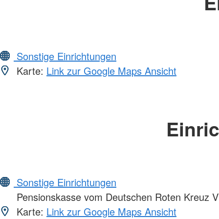
E
Sonstige Einrichtungen
Karte:
Link zur Google Maps Ansicht
Einri
Sonstige Einrichtungen
Pensionskasse vom Deutschen Roten Kreuz 
Karte:
Link zur Google Maps Ansicht