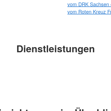
vom DRK Sachsen 
vom Roten Kreuz Fr
Dienstleistungen