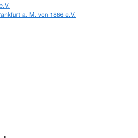
e.V.
ankfurt a. M. von 1866 e.V.