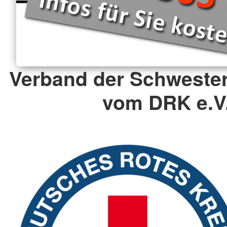
Verband der Schweste
vom DRK e.V