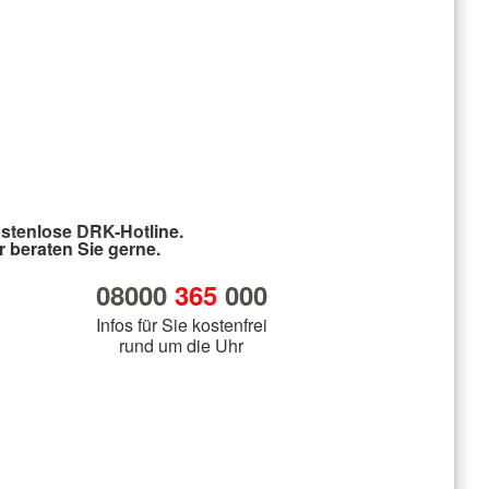
stenlose DRK-Hotline.
r beraten Sie gerne.
08000
365
000
Infos für Sie kostenfrei
rund um die Uhr