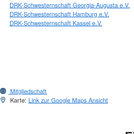
DRK-Schwesternschaft Georgia-Augusta e.V.
DRK-Schwesternschaft Hamburg e.V.
DRK-Schwesternschaft Kassel e.V.
Mitgliedschaft
Karte:
Link zur Google Maps Ansicht