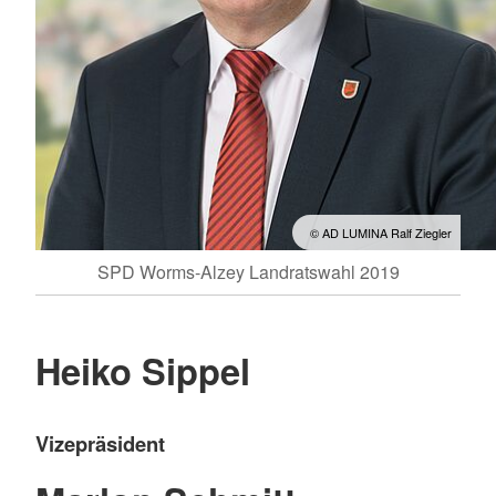
© AD LUMINA Ralf Ziegler
SPD Worms-Alzey Landratswahl 2019
Heiko Sippel
Vizepräsident