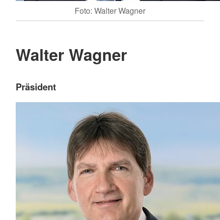
Foto: Walter Wagner
Walter Wagner
Präsident