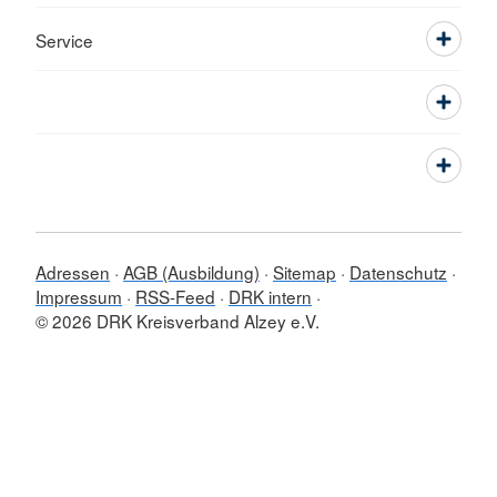
Service
Adressen
AGB (Ausbildung)
Sitemap
Datenschutz
Impressum
RSS-Feed
DRK intern
© 2026 DRK Kreisverband Alzey e.V.