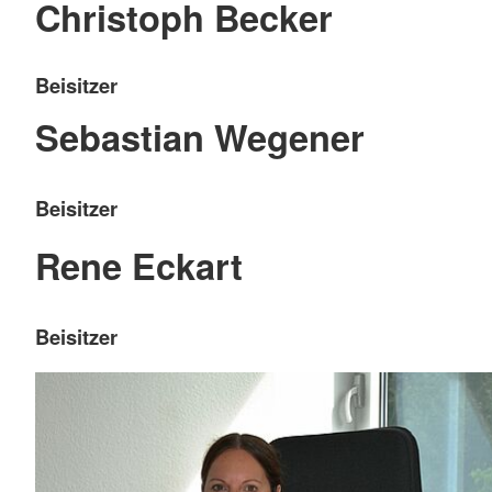
Christoph Becker
Beisitzer
Sebastian Wegener
Beisitzer
Rene Eckart
Beisitzer