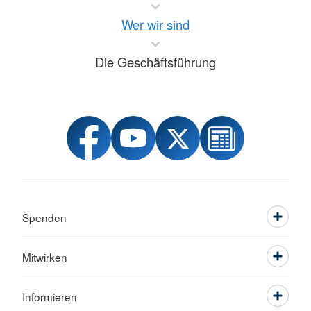
Wer wir sind
Die Geschäftsführung
Spenden
Mitwirken
Informieren