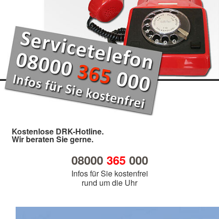
Kostenlose DRK-Hotline.
Wir beraten Sie gerne.
08000
365
000
Infos für Sie kostenfrei
rund um die Uhr