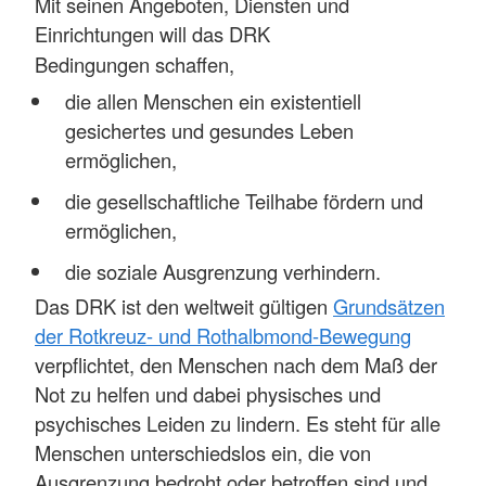
Mit seinen Angeboten, Diensten und
Einrichtungen will das DRK
Bedingungen
schaffen
,
die allen Menschen ein existentiell
gesichertes und gesundes Leben
ermöglichen,
die gesellschaftliche Teilhabe fördern und
ermöglichen,
die soziale Ausgrenzung verhindern.
Das DRK ist den weltweit gültigen
Grundsätzen
der Rotkreuz- und Rothalbmond-Bewegung
verpflichtet, den Menschen nach dem Maß der
Not zu helfen und dabei physisches und
psychisches Leiden zu lindern. Es steht für alle
Menschen unterschiedslos ein, die von
Ausgrenzung bedroht oder betroffen sind und