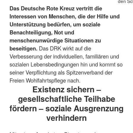
den Sch
Das Deutsche Rote Kreuz vertritt die
Interessen von Menschen, die der Hilfe und
Unterstützung bedürfen, um soziale
Benachteiligung, Not und
menschenunwürdige Situationen zu
beseitigen.
Das DRK wirkt auf die
Verbesserung der individuellen, familiären und
sozialen Lebensbedingungen hin und kommt so
seiner Verpflichtung als Spitzenverband der
Freien Wohlfahrtspflege nach.
Existenz sichern –
gesellschaftliche Teilhabe
fördern – soziale Ausgrenzung
verhindern