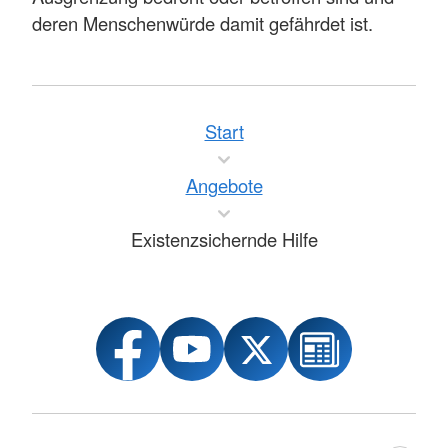
deren Menschenwürde damit gefährdet ist.
Start
Angebote
Existenzsichernde Hilfe