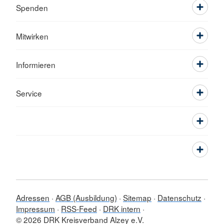
Spenden
Mitwirken
Informieren
Service
Adressen
AGB (Ausbildung)
Sitemap
Datenschutz
Impressum
RSS-Feed
DRK intern
© 2026 DRK Kreisverband Alzey e.V.