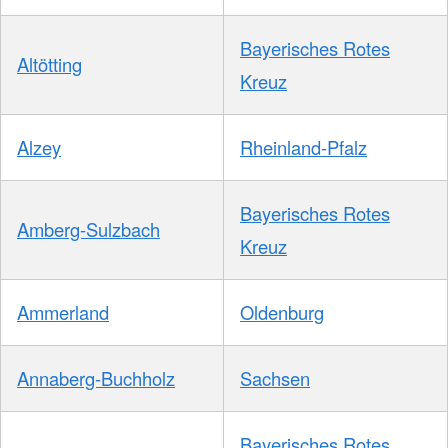
Bayerisches Rotes
Altötting
Kreuz
Alzey
Rheinland-Pfalz
Bayerisches Rotes
Amberg-Sulzbach
Kreuz
Ammerland
Oldenburg
Annaberg-Buchholz
Sachsen
Bayerisches Rotes