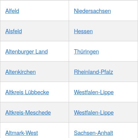
Alfeld
Niedersachsen
Alsfeld
Hessen
Altenburger Land
Thüringen
Altenkirchen
Rheinland-Pfalz
Altkreis Lübbecke
Westfalen-Lippe
Altkreis-Meschede
Westfalen-Lippe
Altmark-West
Sachsen-Anhalt