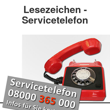
Lesezeichen -
Servicetelefon