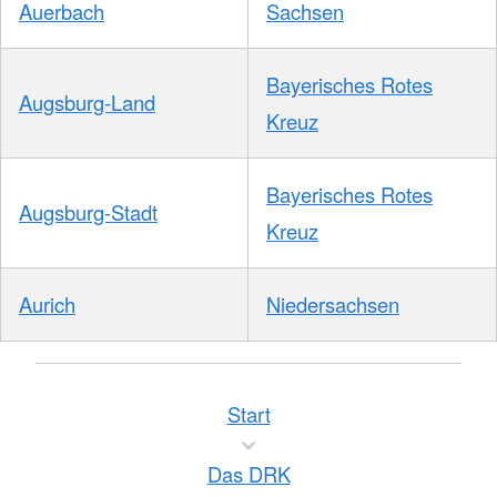
Auerbach
Sachsen
Bayerisches Rotes
Augsburg-Land
Kreuz
Bayerisches Rotes
Augsburg-Stadt
Kreuz
Aurich
Niedersachsen
Start
Das DRK