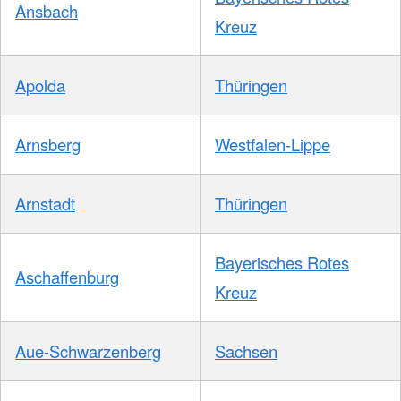
Ansbach
Kreuz
Apolda
Thüringen
Arnsberg
Westfalen-Lippe
Arnstadt
Thüringen
Bayerisches Rotes
Aschaffenburg
Kreuz
Aue-Schwarzenberg
Sachsen