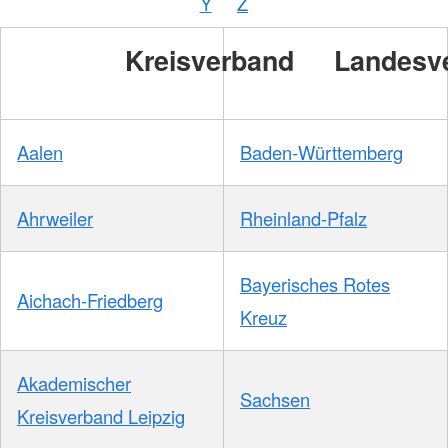
Y
Z
Kreisverband
Landesv
Aalen
Baden-Württemberg
Ahrweiler
Rheinland-Pfalz
Bayerisches Rotes
Aichach-Friedberg
Kreuz
Akademischer
Sachsen
Kreisverband Leipzig