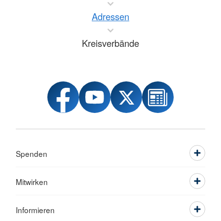
Adressen
Kreisverbände
Spenden
Mitwirken
Informieren