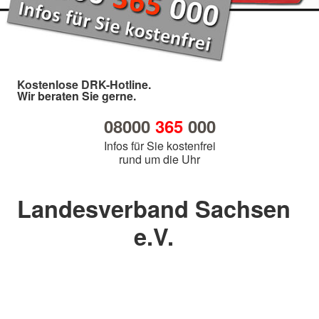
Kostenlose DRK-Hotline.
Wir beraten Sie gerne.
08000
365
000
Infos für Sie kostenfrei
rund um die Uhr
Landesverband Sachsen
e.V.