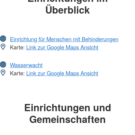
Überblick
Einrichtung für Menschen mit Behinderungen
Karte:
Link zur Google Maps Ansicht
Wasserwacht
Karte:
Link zur Google Maps Ansicht
Einrichtungen und
Gemeinschaften