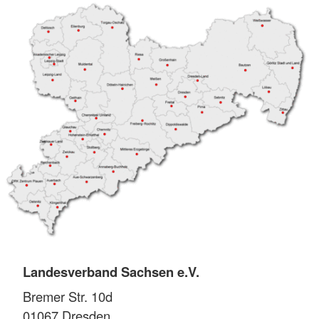
Landesverband Sachsen e.V.
Bremer Str. 10d
01067
Dresden