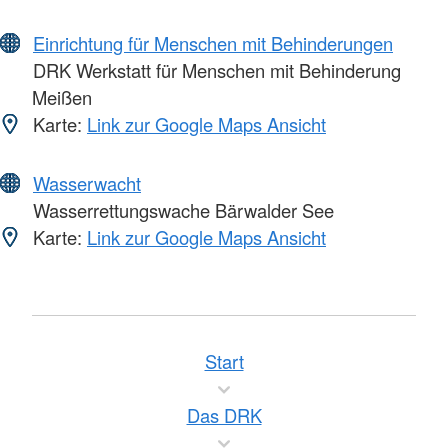
Einrichtung für Menschen mit Behinderungen
DRK Werkstatt für Menschen mit Behinderung
Meißen
Karte:
Link zur Google Maps Ansicht
Wasserwacht
Wasserrettungswache Bärwalder See
Karte:
Link zur Google Maps Ansicht
Start
Das DRK