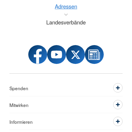
Adressen
Landesverbände
Spenden
Mitwirken
Informieren