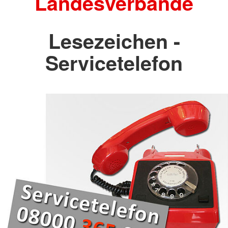
Landesverbände
Lesezeichen -
Servicetelefon