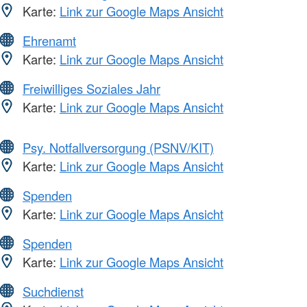
Karte:
Link zur Google Maps Ansicht
Ehrenamt
Karte:
Link zur Google Maps Ansicht
Freiwilliges Soziales Jahr
Karte:
Link zur Google Maps Ansicht
Psy. Notfallversorgung (PSNV/KIT)
Karte:
Link zur Google Maps Ansicht
Spenden
Karte:
Link zur Google Maps Ansicht
Spenden
Karte:
Link zur Google Maps Ansicht
Suchdienst