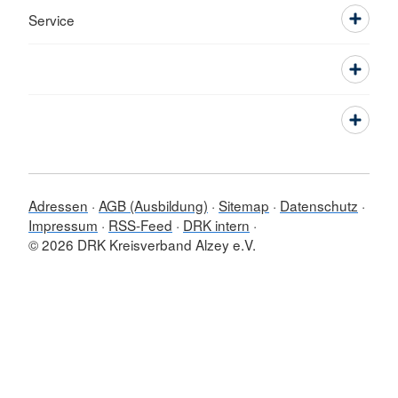
Service
Adressen
AGB (Ausbildung)
Sitemap
Datenschutz
Impressum
RSS-Feed
DRK intern
© 2026 DRK Kreisverband Alzey e.V.