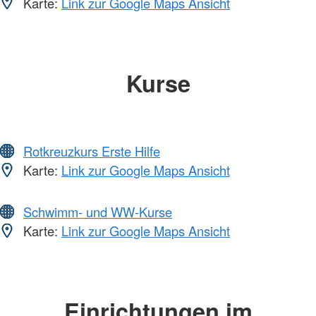
Karte:
Link zur Google Maps Ansicht
Kurse
Rotkreuzkurs Erste Hilfe
Karte:
Link zur Google Maps Ansicht
Schwimm- und WW-Kurse
Karte:
Link zur Google Maps Ansicht
Einrichtungen im