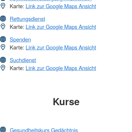
Karte:
Link zur Google Maps Ansicht
Rettungsdienst
Karte:
Link zur Google Maps Ansicht
Spenden
Karte:
Link zur Google Maps Ansicht
Suchdienst
Karte:
Link zur Google Maps Ansicht
Kurse
Gesundheitskurs Gedächtnis