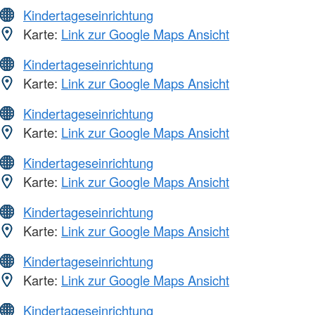
Kindertageseinrichtung
Karte:
Link zur Google Maps Ansicht
Kindertageseinrichtung
Karte:
Link zur Google Maps Ansicht
Kindertageseinrichtung
Karte:
Link zur Google Maps Ansicht
Kindertageseinrichtung
Karte:
Link zur Google Maps Ansicht
Kindertageseinrichtung
Karte:
Link zur Google Maps Ansicht
Kindertageseinrichtung
Karte:
Link zur Google Maps Ansicht
Kindertageseinrichtung