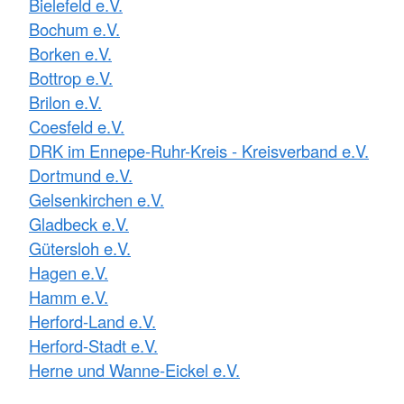
Bielefeld e.V.
Bochum e.V.
Borken e.V.
Bottrop e.V.
Brilon e.V.
Coesfeld e.V.
DRK im Ennepe-Ruhr-Kreis - Kreisverband e.V.
Dortmund e.V.
Gelsenkirchen e.V.
Gladbeck e.V.
Gütersloh e.V.
Hagen e.V.
Hamm e.V.
Herford-Land e.V.
Herford-Stadt e.V.
Herne und Wanne-Eickel e.V.