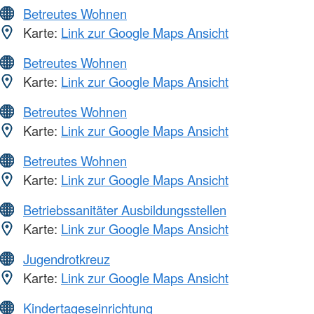
Betreutes Wohnen
Karte:
Link zur Google Maps Ansicht
Betreutes Wohnen
Karte:
Link zur Google Maps Ansicht
Betreutes Wohnen
Karte:
Link zur Google Maps Ansicht
Betreutes Wohnen
Karte:
Link zur Google Maps Ansicht
Betriebssanitäter Ausbildungsstellen
Karte:
Link zur Google Maps Ansicht
Jugendrotkreuz
Karte:
Link zur Google Maps Ansicht
Kindertageseinrichtung