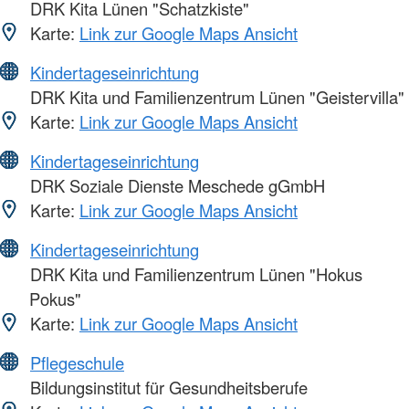
DRK Kita Lünen "Schatzkiste"
Karte:
Link zur Google Maps Ansicht
Kindertageseinrichtung
DRK Kita und Familienzentrum Lünen "Geistervilla"
Karte:
Link zur Google Maps Ansicht
Kindertageseinrichtung
DRK Soziale Dienste Meschede gGmbH
Karte:
Link zur Google Maps Ansicht
Kindertageseinrichtung
DRK Kita und Familienzentrum Lünen "Hokus
Pokus"
Karte:
Link zur Google Maps Ansicht
Pflegeschule
Bildungsinstitut für Gesundheitsberufe