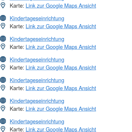
Karte:
Link zur Google Maps Ansicht
Kindertageseinrichtung
Karte:
Link zur Google Maps Ansicht
Kindertageseinrichtung
Karte:
Link zur Google Maps Ansicht
Kindertageseinrichtung
Karte:
Link zur Google Maps Ansicht
Kindertageseinrichtung
Karte:
Link zur Google Maps Ansicht
Kindertageseinrichtung
Karte:
Link zur Google Maps Ansicht
Kindertageseinrichtung
Karte:
Link zur Google Maps Ansicht