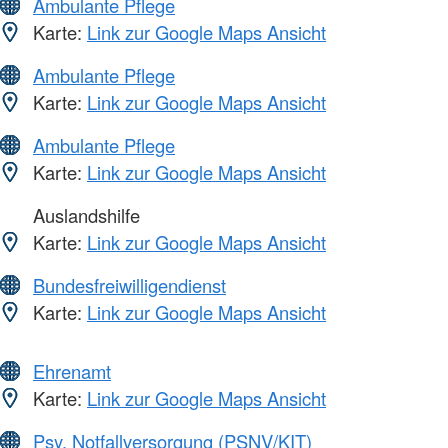
Ambulante Pflege
Karte:
Link zur Google Maps Ansicht
Ambulante Pflege
Karte:
Link zur Google Maps Ansicht
Ambulante Pflege
Karte:
Link zur Google Maps Ansicht
Auslandshilfe
Karte:
Link zur Google Maps Ansicht
Bundesfreiwilligendienst
Karte:
Link zur Google Maps Ansicht
Ehrenamt
Karte:
Link zur Google Maps Ansicht
Psy. Notfallversorgung (PSNV/KIT)