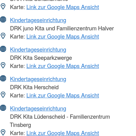
Karte:
Link zur Google Maps Ansicht
Kindertageseinrichtung
DRK juno Kita und Familienzentrum Halver
Karte:
Link zur Google Maps Ansicht
Kindertageseinrichtung
DRK Kita Seeparkzwerge
Karte:
Link zur Google Maps Ansicht
Kindertageseinrichtung
DRK Kita Herscheid
Karte:
Link zur Google Maps Ansicht
Kindertageseinrichtung
DRK Kita Lüdenscheid - Familienzentrum
Tinsberg
Karte:
Link zur Google Maps Ansicht