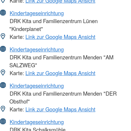
Karte:
Link zur Google Maps Ansicht
Kindertageseinrichtung
DRK Kita und Familienzentrum Lünen
"Kinderplanet"
Karte:
Link zur Google Maps Ansicht
Kindertageseinrichtung
DRK Kita und Familienzentrum Menden "AM
SALZWEG"
Karte:
Link zur Google Maps Ansicht
Kindertageseinrichtung
DRK Kita und Familienzentrum Menden "DER
Obsthof"
Karte:
Link zur Google Maps Ansicht
Kindertageseinrichtung
DRK Kita Schalksmühle