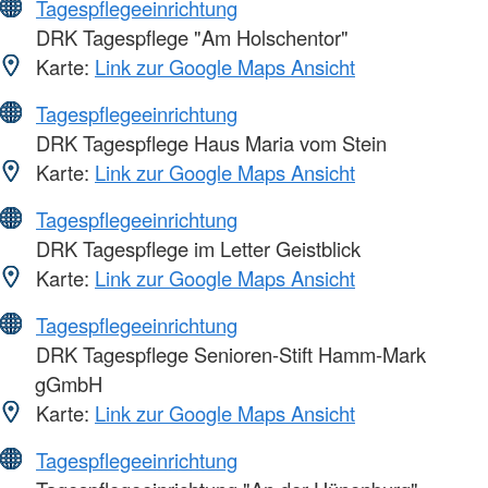
Tagespflegeeinrichtung
DRK Tagespflege "Am Holschentor"
Karte:
Link zur Google Maps Ansicht
Tagespflegeeinrichtung
DRK Tagespflege Haus Maria vom Stein
Karte:
Link zur Google Maps Ansicht
Tagespflegeeinrichtung
DRK Tagespflege im Letter Geistblick
Karte:
Link zur Google Maps Ansicht
Tagespflegeeinrichtung
DRK Tagespflege Senioren-Stift Hamm-Mark
gGmbH
Karte:
Link zur Google Maps Ansicht
Tagespflegeeinrichtung