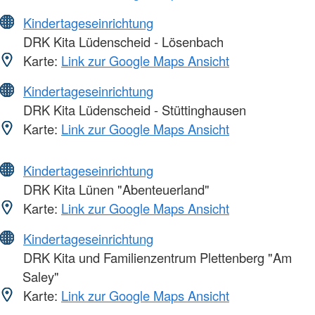
Kindertageseinrichtung
DRK Kita Lüdenscheid - Lösenbach
Karte:
Link zur Google Maps Ansicht
Kindertageseinrichtung
DRK Kita Lüdenscheid - Stüttinghausen
Karte:
Link zur Google Maps Ansicht
Kindertageseinrichtung
DRK Kita Lünen "Abenteuerland"
Karte:
Link zur Google Maps Ansicht
Kindertageseinrichtung
DRK Kita und Familienzentrum Plettenberg "Am
Saley"
Karte:
Link zur Google Maps Ansicht