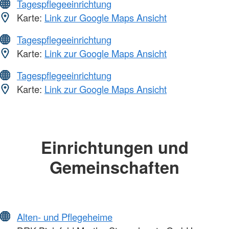
Tagespflegeeinrichtung
Karte:
Link zur Google Maps Ansicht
Tagespflegeeinrichtung
Karte:
Link zur Google Maps Ansicht
Tagespflegeeinrichtung
Karte:
Link zur Google Maps Ansicht
Einrichtungen und
Gemeinschaften
Alten- und Pflegeheime