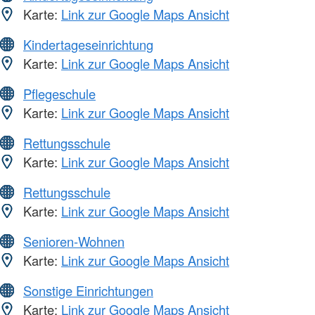
Karte:
Link zur Google Maps Ansicht
Kindertageseinrichtung
Karte:
Link zur Google Maps Ansicht
Pflegeschule
Karte:
Link zur Google Maps Ansicht
Rettungsschule
Karte:
Link zur Google Maps Ansicht
Rettungsschule
Karte:
Link zur Google Maps Ansicht
Senioren-Wohnen
Karte:
Link zur Google Maps Ansicht
Sonstige Einrichtungen
Karte:
Link zur Google Maps Ansicht