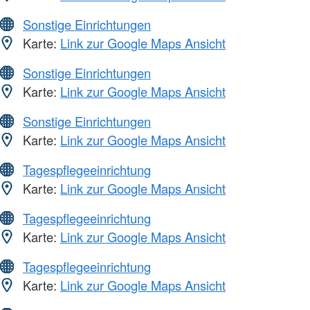
Sonstige Einrichtungen
Karte:
Link zur Google Maps Ansicht
Sonstige Einrichtungen
Karte:
Link zur Google Maps Ansicht
Sonstige Einrichtungen
Karte:
Link zur Google Maps Ansicht
Tagespflegeeinrichtung
Karte:
Link zur Google Maps Ansicht
Tagespflegeeinrichtung
Karte:
Link zur Google Maps Ansicht
Tagespflegeeinrichtung
Karte:
Link zur Google Maps Ansicht