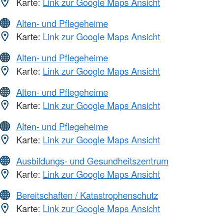
Karte:
Link zur Google Maps Ansicht
Alten- und Pflegeheime
Karte:
Link zur Google Maps Ansicht
Alten- und Pflegeheime
Karte:
Link zur Google Maps Ansicht
Alten- und Pflegeheime
Karte:
Link zur Google Maps Ansicht
Alten- und Pflegeheime
Karte:
Link zur Google Maps Ansicht
Ausbildungs- und Gesundheitszentrum
Karte:
Link zur Google Maps Ansicht
Bereitschaften / Katastrophenschutz
Karte:
Link zur Google Maps Ansicht