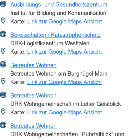
Ausbildungs- und Gesundheitszentrum
Institut für Bildung und Kommunikation
Karte:
Link zur Google Maps Ansicht
Bereitschaften / Katastrophenschutz
DRK-Logistikzentrum Westfalen
Karte:
Link zur Google Maps Ansicht
Betreutes Wohnen
Betreutes Wohnen am Burghügel Mark
Karte:
Link zur Google Maps Ansicht
Betreutes Wohnen
DRK Wohngemeinschaft im Letter Geistblick
Karte:
Link zur Google Maps Ansicht
Betreutes Wohnen
DRK Wohngemeinschaften "Ruhrtalblick" und