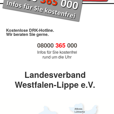
Kostenlose DRK-Hotline.
Wir beraten Sie gerne.
08000
365
000
Infos für Sie kostenfrei
rund um die Uhr
Landesverband
Westfalen-Lippe e.V.