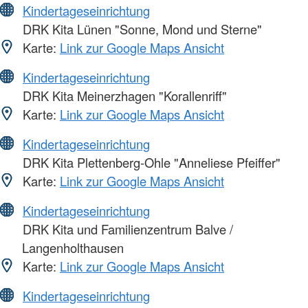
Kindertageseinrichtung
DRK Kita Lünen "Sonne, Mond und Sterne"
Karte:
Link zur Google Maps Ansicht
Kindertageseinrichtung
DRK Kita Meinerzhagen "Korallenriff"
Karte:
Link zur Google Maps Ansicht
Kindertageseinrichtung
DRK Kita Plettenberg-Ohle "Anneliese Pfeiffer"
Karte:
Link zur Google Maps Ansicht
Kindertageseinrichtung
DRK Kita und Familienzentrum Balve /
Langenholthausen
Karte:
Link zur Google Maps Ansicht
Kindertageseinrichtung