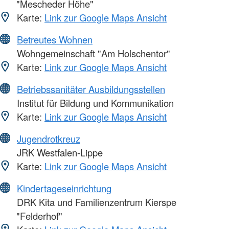
"Mescheder Höhe"
Karte:
Link zur Google Maps Ansicht
Betreutes Wohnen
Wohngemeinschaft "Am Holschentor"
Karte:
Link zur Google Maps Ansicht
Betriebssanitäter Ausbildungsstellen
Institut für Bildung und Kommunikation
Karte:
Link zur Google Maps Ansicht
Jugendrotkreuz
JRK Westfalen-Lippe
Karte:
Link zur Google Maps Ansicht
Kindertageseinrichtung
DRK Kita und Familienzentrum Kierspe
"Felderhof"