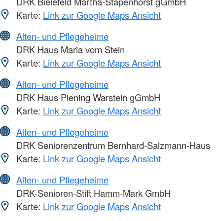
DRK Bielefeld Martha-Stapenhorst gGmbH
Karte:
Link zur Google Maps Ansicht
Alten- und Pflegeheime
DRK Haus Maria vom Stein
Karte:
Link zur Google Maps Ansicht
Alten- und Pflegeheime
DRK Haus Piening Warstein gGmbH
Karte:
Link zur Google Maps Ansicht
Alten- und Pflegeheime
DRK Seniorenzentrum Bernhard-Salzmann-Haus
Karte:
Link zur Google Maps Ansicht
Alten- und Pflegeheime
DRK-Senioren-Stift Hamm-Mark GmbH
Karte:
Link zur Google Maps Ansicht