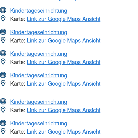
Kindertageseinrichtung
Karte:
Link zur Google Maps Ansicht
Kindertageseinrichtung
Karte:
Link zur Google Maps Ansicht
Kindertageseinrichtung
Karte:
Link zur Google Maps Ansicht
Kindertageseinrichtung
Karte:
Link zur Google Maps Ansicht
Kindertageseinrichtung
Karte:
Link zur Google Maps Ansicht
Kindertageseinrichtung
Karte:
Link zur Google Maps Ansicht