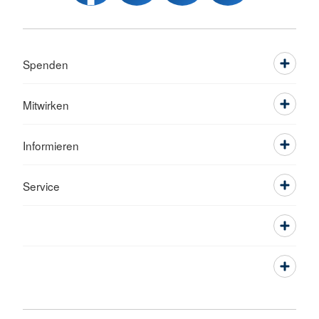
Spenden
Mitwirken
Informieren
Service