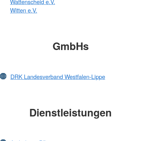
Wattenscheid e.V.
Witten e.V.
GmbHs
DRK Landesverband Westfalen-Lippe
Dienstleistungen