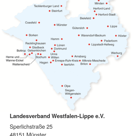
Landesverband Westfalen-Lippe e.V.
Sperlichstraße 25
48151
Münster