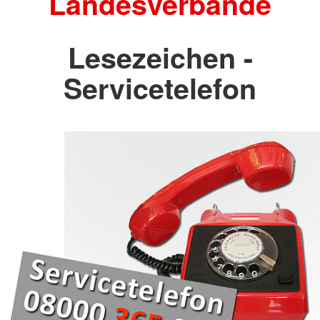
Landesverbände
Lesezeichen -
Servicetelefon