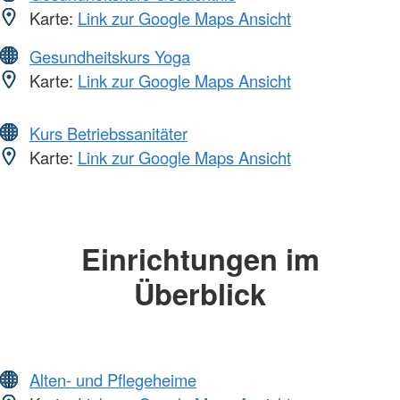
Karte:
Link zur Google Maps Ansicht
Gesundheitskurs Yoga
Karte:
Link zur Google Maps Ansicht
Kurs Betriebssanitäter
Karte:
Link zur Google Maps Ansicht
Einrichtungen im
Überblick
Alten- und Pflegeheime