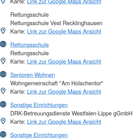
Karte:
Link zur Google Maps Ansicht
Rettungsschule
Rettungsschule Vest Recklinghausen
Karte:
Link zur Google Maps Ansicht
Rettungsschule
Rettungsschule
Karte:
Link zur Google Maps Ansicht
Senioren-Wohnen
Wohngemeinschaft "Am Holschentor"
Karte:
Link zur Google Maps Ansicht
Sonstige Einrichtungen
DRK-Betreuungsdienste Westfalen-Lippe gGmbH
Karte:
Link zur Google Maps Ansicht
Sonstige Einrichtungen