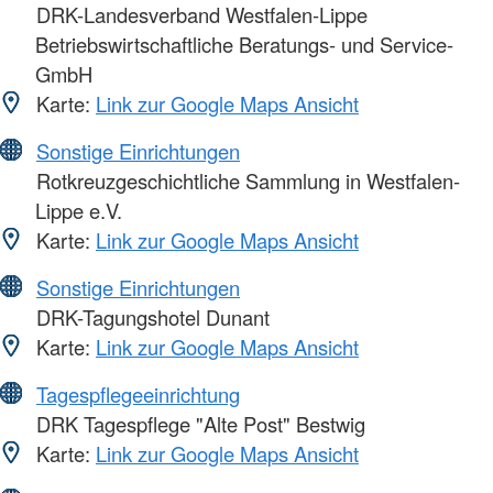
DRK-Landesverband Westfalen-Lippe
Betriebswirtschaftliche Beratungs- und Service-
GmbH
Karte:
Link zur Google Maps Ansicht
Sonstige Einrichtungen
Rotkreuzgeschichtliche Sammlung in Westfalen-
Lippe e.V.
Karte:
Link zur Google Maps Ansicht
Sonstige Einrichtungen
DRK-Tagungshotel Dunant
Karte:
Link zur Google Maps Ansicht
Tagespflegeeinrichtung
DRK Tagespflege "Alte Post" Bestwig
Karte:
Link zur Google Maps Ansicht