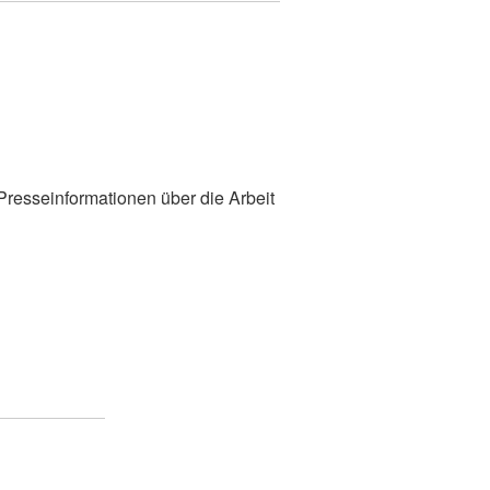
 Presseinformationen über die Arbeit