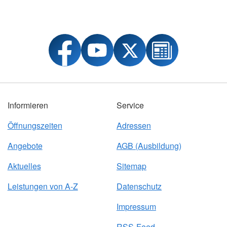
Informieren
Service
Öffnungszeiten
Adressen
Angebote
AGB (Ausbildung)
Aktuelles
Sitemap
Leistungen von A-Z
Datenschutz
Impressum
RSS-Feed