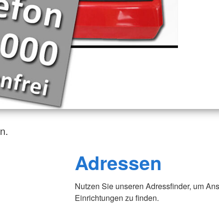
n.
Adressen
Nutzen Sie unseren Adressfinder, um Ans
Einrichtungen zu finden.