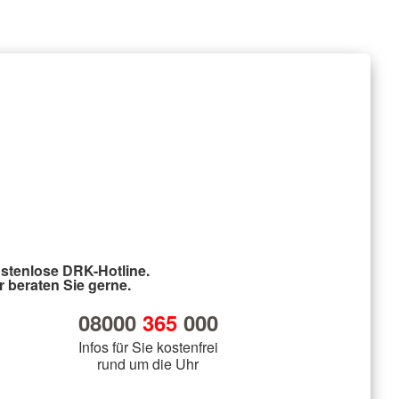
stenlose DRK-Hotline.
r beraten Sie gerne.
08000
365
000
Infos für Sie kostenfrei
rund um die Uhr