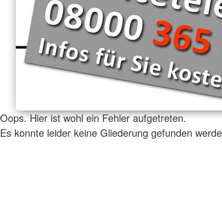
Oops. Hier ist wohl ein Fehler aufgetreten.
Es konnte leider keine Gliederung gefunden werde