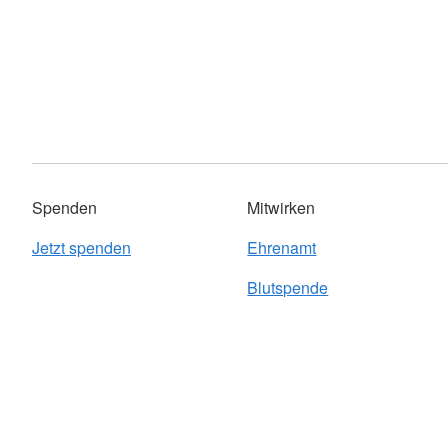
Spenden
Mitwirken
Jetzt spenden
Ehrenamt
Blutspende