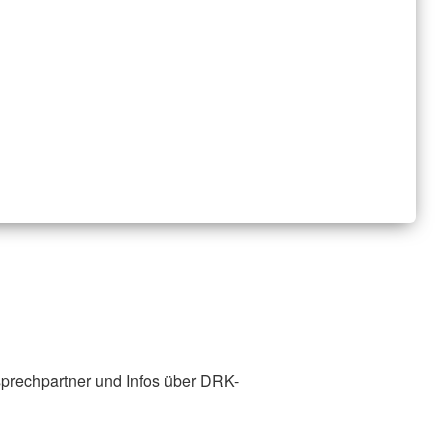
prechpartner und Infos über DRK-