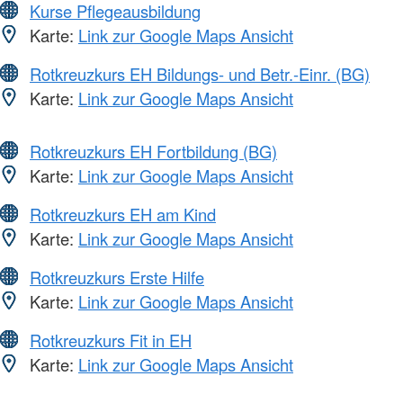
Kurse Pflegeausbildung
Karte:
Link zur Google Maps Ansicht
Rotkreuzkurs EH Bildungs- und Betr.-Einr. (BG)
Karte:
Link zur Google Maps Ansicht
Rotkreuzkurs EH Fortbildung (BG)
Karte:
Link zur Google Maps Ansicht
Rotkreuzkurs EH am Kind
Karte:
Link zur Google Maps Ansicht
Rotkreuzkurs Erste Hilfe
Karte:
Link zur Google Maps Ansicht
Rotkreuzkurs Fit in EH
Karte:
Link zur Google Maps Ansicht