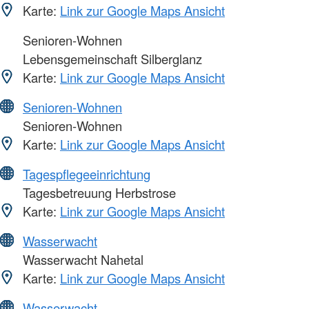
Karte:
Link zur Google Maps Ansicht
Senioren-Wohnen
Lebensgemeinschaft Silberglanz
Karte:
Link zur Google Maps Ansicht
Senioren-Wohnen
Senioren-Wohnen
Karte:
Link zur Google Maps Ansicht
Tagespflegeeinrichtung
Tagesbetreuung Herbstrose
Karte:
Link zur Google Maps Ansicht
Wasserwacht
Wasserwacht Nahetal
Karte:
Link zur Google Maps Ansicht
Wasserwacht