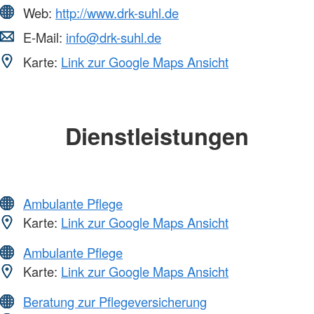
Web:
http://www.drk-suhl.de
E-Mail:
info@drk-suhl.de
Karte:
Link zur Google Maps Ansicht
Dienstleistungen
Ambulante Pflege
Karte:
Link zur Google Maps Ansicht
Ambulante Pflege
Karte:
Link zur Google Maps Ansicht
Beratung zur Pflegeversicherung