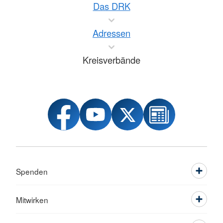
Das DRK
Adressen
Kreisverbände
Spenden
Mitwirken