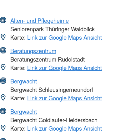
Alten- und Pflegeheime
Seniorenpark Thüringer Waldblick
Karte:
Link zur Google Maps Ansicht
Beratungszentrum
Beratungszentrum Rudolstadt
Karte:
Link zur Google Maps Ansicht
Bergwacht
Bergwacht Schleusingerneundorf
Karte:
Link zur Google Maps Ansicht
Bergwacht
Bergwacht Goldlauter-Heidersbach
Karte:
Link zur Google Maps Ansicht