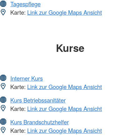
Tagespflege
Karte:
Link zur Google Maps Ansicht
Kurse
Interner Kurs
Karte:
Link zur Google Maps Ansicht
Kurs Betriebssanitäter
Karte:
Link zur Google Maps Ansicht
Kurs Brandschutzhelfer
Karte:
Link zur Google Maps Ansicht