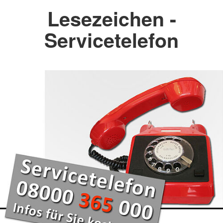
Lesezeichen -
Servicetelefon