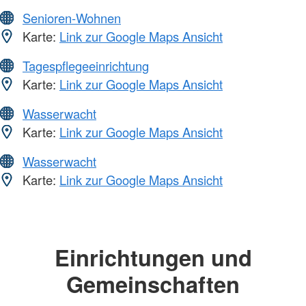
Senioren-Wohnen
Karte:
Link zur Google Maps Ansicht
Tagespflegeeinrichtung
Karte:
Link zur Google Maps Ansicht
Wasserwacht
Karte:
Link zur Google Maps Ansicht
Wasserwacht
Karte:
Link zur Google Maps Ansicht
Einrichtungen und
Gemeinschaften