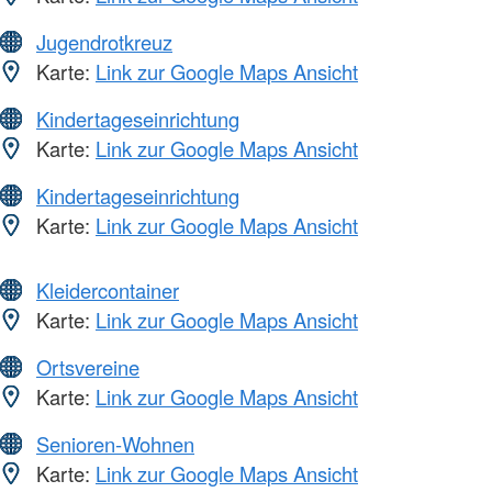
Jugendrotkreuz
Karte:
Link zur Google Maps Ansicht
Kindertageseinrichtung
Karte:
Link zur Google Maps Ansicht
Kindertageseinrichtung
Karte:
Link zur Google Maps Ansicht
Kleidercontainer
Karte:
Link zur Google Maps Ansicht
Ortsvereine
Karte:
Link zur Google Maps Ansicht
Senioren-Wohnen
Karte:
Link zur Google Maps Ansicht