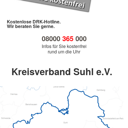
Kostenlose DRK-Hotline.
Wir beraten Sie gerne.
08000
365
000
Infos für Sie kostenfrei
rund um die Uhr
Kreisverband Suhl e.V.