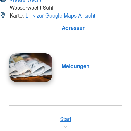
Wasserwacht Suhl
Karte:
Link zur Google Maps Ansicht
Adressen
Meldungen
Start