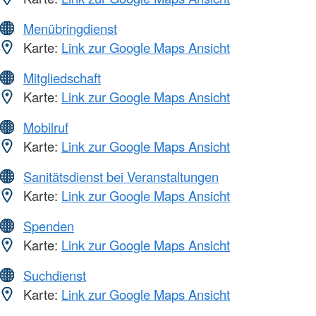
Menübringdienst
Karte:
Link zur Google Maps Ansicht
Mitgliedschaft
Karte:
Link zur Google Maps Ansicht
Mobilruf
Karte:
Link zur Google Maps Ansicht
Sanitätsdienst bei Veranstaltungen
Karte:
Link zur Google Maps Ansicht
Spenden
Karte:
Link zur Google Maps Ansicht
Suchdienst
Karte:
Link zur Google Maps Ansicht