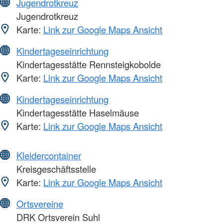
Jugendrotkreuz
Jugendrotkreuz
Karte:
Link zur Google Maps Ansicht
Kindertageseinrichtung
Kindertagesstätte Rennsteigkobolde
Karte:
Link zur Google Maps Ansicht
Kindertageseinrichtung
Kindertagesstätte Haselmäuse
Karte:
Link zur Google Maps Ansicht
Kleidercontainer
Kreisgeschäftsstelle
Karte:
Link zur Google Maps Ansicht
Ortsvereine
DRK Ortsverein Suhl