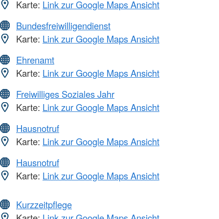
Karte:
Link zur Google Maps Ansicht
Bundesfreiwilligendienst
Karte:
Link zur Google Maps Ansicht
Ehrenamt
Karte:
Link zur Google Maps Ansicht
Freiwilliges Soziales Jahr
Karte:
Link zur Google Maps Ansicht
Hausnotruf
Karte:
Link zur Google Maps Ansicht
Hausnotruf
Karte:
Link zur Google Maps Ansicht
Kurzzeitpflege
Karte:
Link zur Google Maps Ansicht