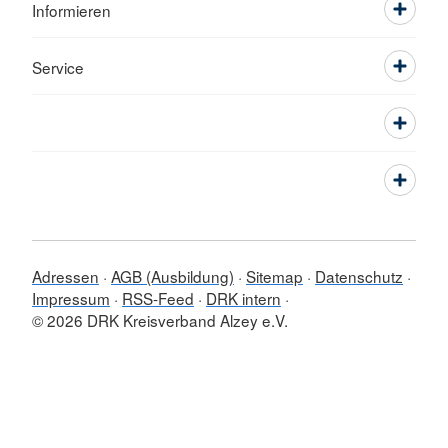
Informieren
Service
Adressen
AGB (Ausbildung)
Sitemap
Datenschutz
Impressum
RSS-Feed
DRK intern
© 2026 DRK Kreisverband Alzey e.V.