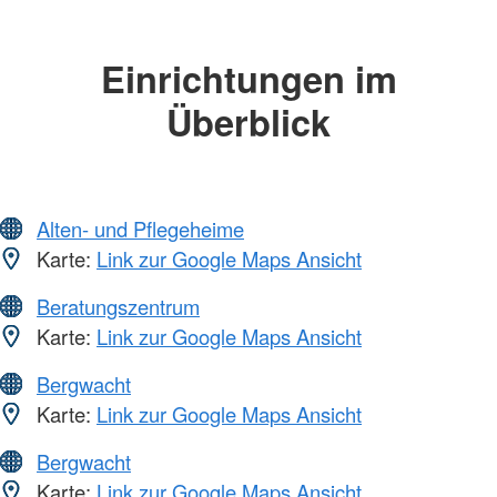
Einrichtungen im
Überblick
Alten- und Pflegeheime
Karte:
Link zur Google Maps Ansicht
Beratungszentrum
Karte:
Link zur Google Maps Ansicht
Bergwacht
Karte:
Link zur Google Maps Ansicht
Bergwacht
Karte:
Link zur Google Maps Ansicht