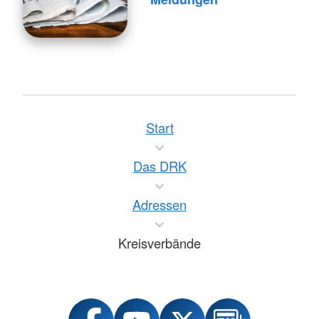
Start
Das DRK
Adressen
Kreisverbände