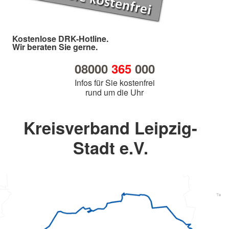
Kostenlose DRK-Hotline.
Wir beraten Sie gerne.
08000
365
000
Infos für Sie kostenfrei
rund um die Uhr
Kreisverband Leipzig-
Stadt e.V.