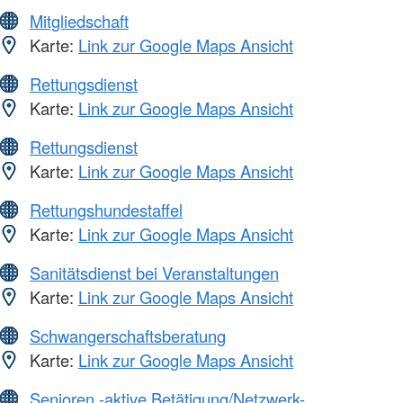
Mitgliedschaft
Karte:
Link zur Google Maps Ansicht
Rettungsdienst
Karte:
Link zur Google Maps Ansicht
Rettungsdienst
Karte:
Link zur Google Maps Ansicht
Rettungshundestaffel
Karte:
Link zur Google Maps Ansicht
Sanitätsdienst bei Veranstaltungen
Karte:
Link zur Google Maps Ansicht
Schwangerschaftsberatung
Karte:
Link zur Google Maps Ansicht
Senioren -aktive Betätigung/Netzwerk-