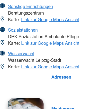
Sonstige Einrichtungen
Beratungszentrum
Karte:
Link zur Google Maps Ansicht
Sozialstationen
DRK Sozialstation Ambulante Pflege
Karte:
Link zur Google Maps Ansicht
Wasserwacht
Wasserwacht Leipzig-Stadt
Karte:
Link zur Google Maps Ansicht
Adressen
Meldungen