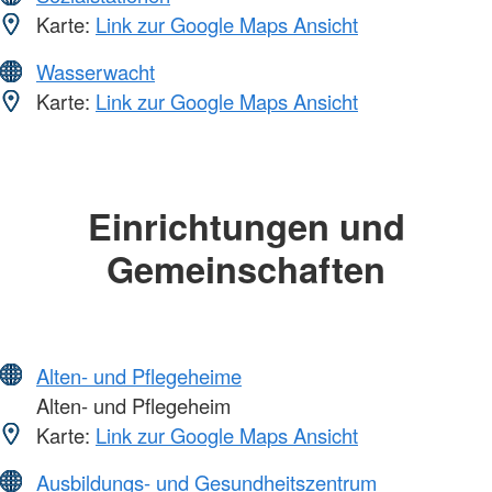
Karte:
Link zur Google Maps Ansicht
Wasserwacht
Karte:
Link zur Google Maps Ansicht
Einrichtungen und
Gemeinschaften
Alten- und Pflegeheime
Alten- und Pflegeheim
Karte:
Link zur Google Maps Ansicht
Ausbildungs- und Gesundheitszentrum