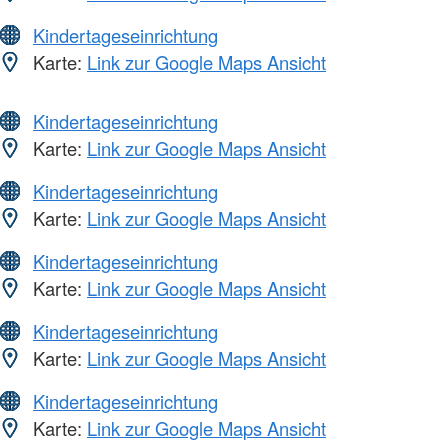
Kindertageseinrichtung
Karte:
Link zur Google Maps Ansicht
Kindertageseinrichtung
Karte:
Link zur Google Maps Ansicht
Kindertageseinrichtung
Karte:
Link zur Google Maps Ansicht
Kindertageseinrichtung
Karte:
Link zur Google Maps Ansicht
Kindertageseinrichtung
Karte:
Link zur Google Maps Ansicht
Kindertageseinrichtung
Karte:
Link zur Google Maps Ansicht