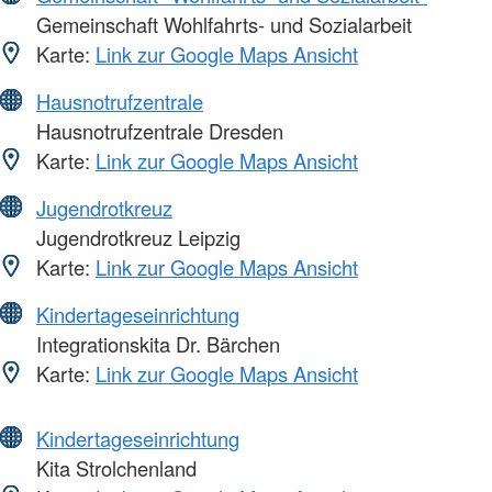
Gemeinschaft Wohlfahrts- und Sozialarbeit
Karte:
Link zur Google Maps Ansicht
Hausnotrufzentrale
Hausnotrufzentrale Dresden
Karte:
Link zur Google Maps Ansicht
Jugendrotkreuz
Jugendrotkreuz Leipzig
Karte:
Link zur Google Maps Ansicht
Kindertageseinrichtung
Integrationskita Dr. Bärchen
Karte:
Link zur Google Maps Ansicht
Kindertageseinrichtung
Kita Strolchenland