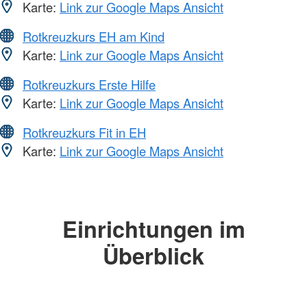
Karte:
Link zur Google Maps Ansicht
Rotkreuzkurs EH am Kind
Karte:
Link zur Google Maps Ansicht
Rotkreuzkurs Erste Hilfe
Karte:
Link zur Google Maps Ansicht
Rotkreuzkurs Fit in EH
Karte:
Link zur Google Maps Ansicht
Einrichtungen im
Überblick