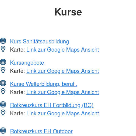
Kurse
Kurs Sanitätsausbildung
Karte:
Link zur Google Maps Ansicht
Kursangebote
Karte:
Link zur Google Maps Ansicht
Kurse Weiterbildung, berufl.
Karte:
Link zur Google Maps Ansicht
Rotkreuzkurs EH Fortbildung (BG)
Karte:
Link zur Google Maps Ansicht
Rotkreuzkurs EH Outdoor