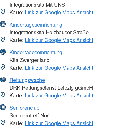
Integrationskita Mit UNS
Karte:
Link zur Google Maps Ansicht
Kindertageseinrichtung
Integrationskita Holzhäuser Straße
Karte:
Link zur Google Maps Ansicht
Kindertageseinrichtung
Kita Zwergenland
Karte:
Link zur Google Maps Ansicht
Rettungswache
DRK Rettungsdienst Leipzig gGmbH
Karte:
Link zur Google Maps Ansicht
Seniorenclub
Seniorentreff Nord
Karte:
Link zur Google Maps Ansicht