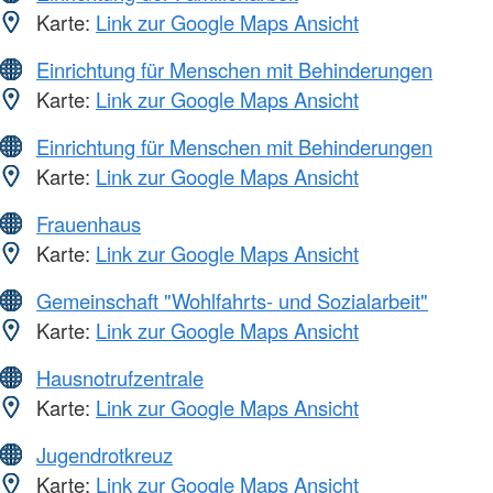
Karte:
Link zur Google Maps Ansicht
Einrichtung für Menschen mit Behinderungen
Karte:
Link zur Google Maps Ansicht
Einrichtung für Menschen mit Behinderungen
Karte:
Link zur Google Maps Ansicht
Frauenhaus
Karte:
Link zur Google Maps Ansicht
Gemeinschaft "Wohlfahrts- und Sozialarbeit"
Karte:
Link zur Google Maps Ansicht
Hausnotrufzentrale
Karte:
Link zur Google Maps Ansicht
Jugendrotkreuz
Karte:
Link zur Google Maps Ansicht