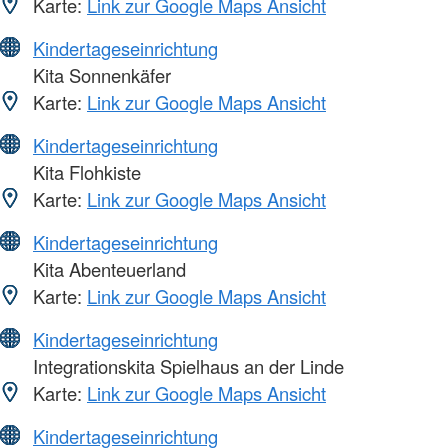
Karte:
Link zur Google Maps Ansicht
Kindertageseinrichtung
Kita Sonnenkäfer
Karte:
Link zur Google Maps Ansicht
Kindertageseinrichtung
Kita Flohkiste
Karte:
Link zur Google Maps Ansicht
Kindertageseinrichtung
Kita Abenteuerland
Karte:
Link zur Google Maps Ansicht
Kindertageseinrichtung
Integrationskita Spielhaus an der Linde
Karte:
Link zur Google Maps Ansicht
Kindertageseinrichtung