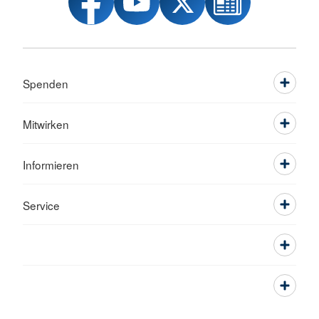
Spenden
Mitwirken
Informieren
Service