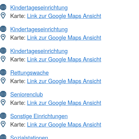
Kindertageseinrichtung
Karte:
Link zur Google Maps Ansicht
Kindertageseinrichtung
Karte:
Link zur Google Maps Ansicht
Kindertageseinrichtung
Karte:
Link zur Google Maps Ansicht
Rettungswache
Karte:
Link zur Google Maps Ansicht
Seniorenclub
Karte:
Link zur Google Maps Ansicht
Sonstige Einrichtungen
Karte:
Link zur Google Maps Ansicht
Sozialstationen