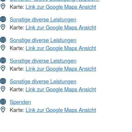
Karte:
Link zur Google Maps Ansicht
Sonstige diverse Leistungen
Karte:
Link zur Google Maps Ansicht
Sonstige diverse Leistungen
Karte:
Link zur Google Maps Ansicht
Sonstige diverse Leistungen
Karte:
Link zur Google Maps Ansicht
Sonstige diverse Leistungen
Karte:
Link zur Google Maps Ansicht
Spenden
Karte:
Link zur Google Maps Ansicht