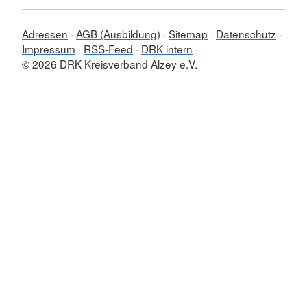
Adressen
AGB (Ausbildung)
Sitemap
Datenschutz
Impressum
RSS-Feed
DRK intern
© 2026 DRK Kreisverband Alzey e.V.