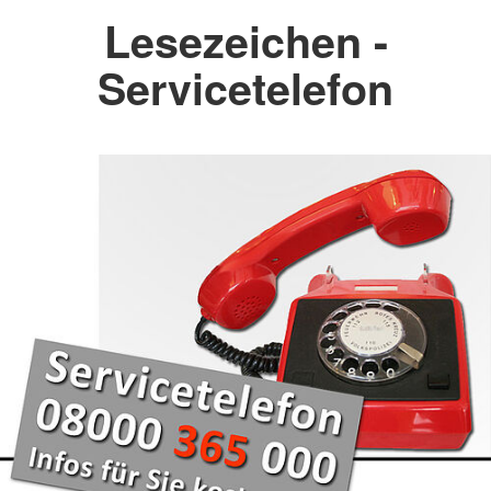
Lesezeichen -
Servicetelefon