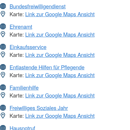
Bundesfreiwilligendienst
Karte:
Link zur Google Maps Ansicht
Ehrenamt
Karte:
Link zur Google Maps Ansicht
Einkaufsservice
Karte:
Link zur Google Maps Ansicht
Entlastende Hilfen für Pflegende
Karte:
Link zur Google Maps Ansicht
Familienhilfe
Karte:
Link zur Google Maps Ansicht
Freiwilliges Soziales Jahr
Karte:
Link zur Google Maps Ansicht
Hausnotruf