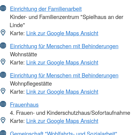
Einrichtung der Familienarbeit
Kinder- und Familienzentrum "Spielhaus an der
Linde"
Karte:
Link zur Google Maps Ansicht
Einrichtung für Menschen mit Behinderungen
Wohnstätte
Karte:
Link zur Google Maps Ansicht
Einrichtung für Menschen mit Behinderungen
Wohnpflegestätte
Karte:
Link zur Google Maps Ansicht
Frauenhaus
4. Frauen- und Kinderschutzhaus/Sofortaufnahme
Karte:
Link zur Google Maps Ansicht
Gemeinschaft "Wohlfahrts- und Sozialarbeit"