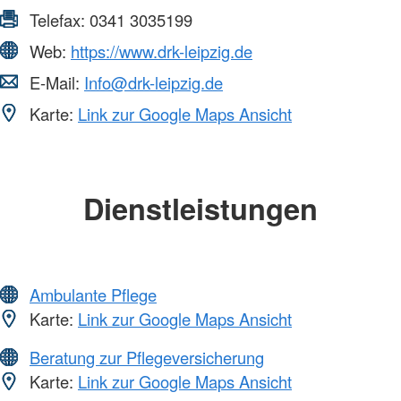
Telefax:
0341 3035199
Web:
https://www.drk-leipzig.de
E-Mail:
Info@drk-leipzig.de
Karte:
Link zur Google Maps Ansicht
Dienstleistungen
Ambulante Pflege
Karte:
Link zur Google Maps Ansicht
Beratung zur Pflegeversicherung
Karte:
Link zur Google Maps Ansicht