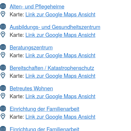
Alten- und Pflegeheime
Karte:
Link zur Google Maps Ansicht
Ausbildungs- und Gesundheitszentrum
Karte:
Link zur Google Maps Ansicht
Beratungszentrum
Karte:
Link zur Google Maps Ansicht
Bereitschaften / Katastrophenschutz
Karte:
Link zur Google Maps Ansicht
Betreutes Wohnen
Karte:
Link zur Google Maps Ansicht
Einrichtung der Familienarbeit
Karte:
Link zur Google Maps Ansicht
Einrichtung der Familienarbeit