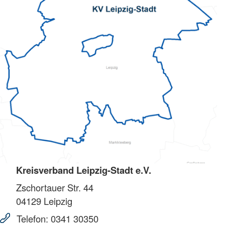
Kreisverband Leipzig-Stadt e.V.
Zschortauer Str. 44
04129
Leipzig
Telefon:
0341 30350