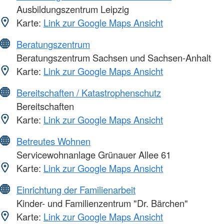
Ausbildungszentrum Leipzig
Karte:
Link zur Google Maps Ansicht
Beratungszentrum
Beratungszentrum Sachsen und Sachsen-Anhalt
Karte:
Link zur Google Maps Ansicht
Bereitschaften / Katastrophenschutz
Bereitschaften
Karte:
Link zur Google Maps Ansicht
Betreutes Wohnen
Servicewohnanlage Grünauer Allee 61
Karte:
Link zur Google Maps Ansicht
Einrichtung der Familienarbeit
Kinder- und Familienzentrum "Dr. Bärchen"
Karte:
Link zur Google Maps Ansicht