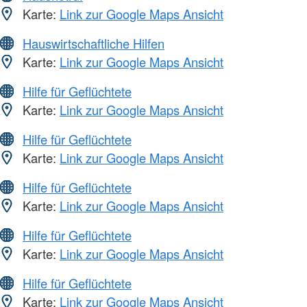
Karte:
Link zur Google Maps Ansicht
Hauswirtschaftliche Hilfen
Karte:
Link zur Google Maps Ansicht
Hilfe für Geflüchtete
Karte:
Link zur Google Maps Ansicht
Hilfe für Geflüchtete
Karte:
Link zur Google Maps Ansicht
Hilfe für Geflüchtete
Karte:
Link zur Google Maps Ansicht
Hilfe für Geflüchtete
Karte:
Link zur Google Maps Ansicht
Hilfe für Geflüchtete
Karte:
Link zur Google Maps Ansicht