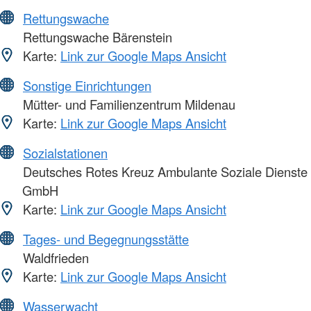
Rettungswache
Rettungswache Bärenstein
Karte:
Link zur Google Maps Ansicht
Sonstige Einrichtungen
Mütter- und Familienzentrum Mildenau
Karte:
Link zur Google Maps Ansicht
Sozialstationen
Deutsches Rotes Kreuz Ambulante Soziale Dienste
GmbH
Karte:
Link zur Google Maps Ansicht
Tages- und Begegnungsstätte
Waldfrieden
Karte:
Link zur Google Maps Ansicht
Wasserwacht