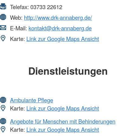
Telefax:
03733 22612
Web:
http://www.drk-annaberg.de/
E-Mail:
kontakt@drk-annaberg.de
Karte:
Link zur Google Maps Ansicht
Dienstleistungen
Ambulante Pflege
Karte:
Link zur Google Maps Ansicht
Angebote für Menschen mit Behinderungen
Karte:
Link zur Google Maps Ansicht