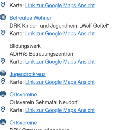
Karte:
Link zur Google Maps Ansicht
Betreutes Wohnen
DRK Kinder- und Jugendheim „Wolf Göftel“
Karte:
Link zur Google Maps Ansicht
Bildungswerk
AD(H)S Betreuungszentrum
Karte:
Link zur Google Maps Ansicht
Jugendrotkreuz
Karte:
Link zur Google Maps Ansicht
Ortsvereine
Ortsverein Sehmatal Neudorf
Karte:
Link zur Google Maps Ansicht
Ortsvereine
DRK OrtsvereinAnnaberg