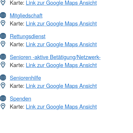
Karte:
Link zur Google Maps Ansicht
Mitgliedschaft
Karte:
Link zur Google Maps Ansicht
Rettungsdienst
Karte:
Link zur Google Maps Ansicht
Senioren -aktive Betätigung/Netzwerk-
Karte:
Link zur Google Maps Ansicht
Seniorenhilfe
Karte:
Link zur Google Maps Ansicht
Spenden
Karte:
Link zur Google Maps Ansicht