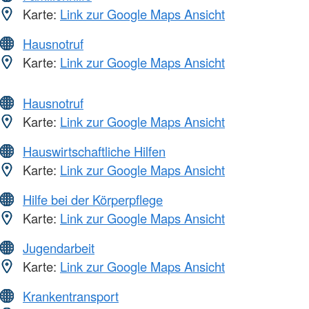
Karte:
Link zur Google Maps Ansicht
Hausnotruf
Karte:
Link zur Google Maps Ansicht
Hausnotruf
Karte:
Link zur Google Maps Ansicht
Hauswirtschaftliche Hilfen
Karte:
Link zur Google Maps Ansicht
Hilfe bei der Körperpflege
Karte:
Link zur Google Maps Ansicht
Jugendarbeit
Karte:
Link zur Google Maps Ansicht
Krankentransport