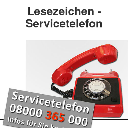
Lesezeichen -
Servicetelefon