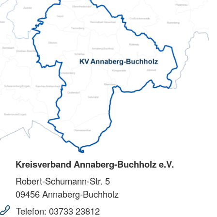
Kreisverband Annaberg-Buchholz e.V.
Robert-Schumann-Str. 5
09456
Annaberg-Buchholz
Telefon:
03733 23812