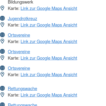
Bildungswerk
Karte:
Link zur Google Maps Ansicht
Jugendrotkreuz
Karte:
Link zur Google Maps Ansicht
Ortsvereine
Karte:
Link zur Google Maps Ansicht
Ortsvereine
Karte:
Link zur Google Maps Ansicht
Ortsvereine
Karte:
Link zur Google Maps Ansicht
Rettungswache
Karte:
Link zur Google Maps Ansicht
Rettungswache