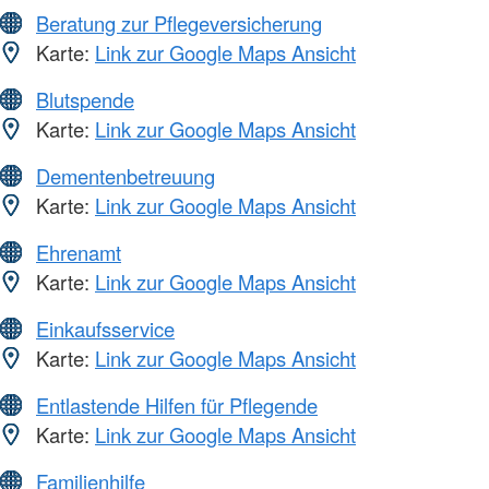
Beratung zur Pflegeversicherung
Karte:
Link zur Google Maps Ansicht
Blutspende
Karte:
Link zur Google Maps Ansicht
Dementenbetreuung
Karte:
Link zur Google Maps Ansicht
Ehrenamt
Karte:
Link zur Google Maps Ansicht
Einkaufsservice
Karte:
Link zur Google Maps Ansicht
Entlastende Hilfen für Pflegende
Karte:
Link zur Google Maps Ansicht
Familienhilfe