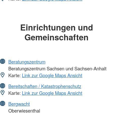
Einrichtungen und
Gemeinschaften
Beratungszentrum
Beratungszentrum Sachsen und Sachsen-Anhalt
Karte:
Link zur Google Maps Ansicht
Bereitschaften / Katastrophenschutz
Karte:
Link zur Google Maps Ansicht
Bergwacht
Oberwiesenthal