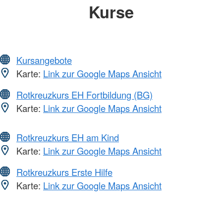
Kurse
Kursangebote
Karte:
Link zur Google Maps Ansicht
Rotkreuzkurs EH Fortbildung (BG)
Karte:
Link zur Google Maps Ansicht
Rotkreuzkurs EH am Kind
Karte:
Link zur Google Maps Ansicht
Rotkreuzkurs Erste Hilfe
Karte:
Link zur Google Maps Ansicht