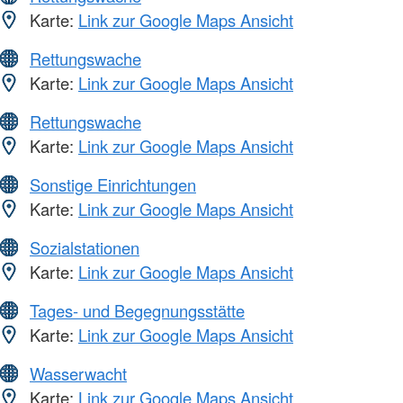
Karte:
Link zur Google Maps Ansicht
Rettungswache
Karte:
Link zur Google Maps Ansicht
Rettungswache
Karte:
Link zur Google Maps Ansicht
Sonstige Einrichtungen
Karte:
Link zur Google Maps Ansicht
Sozialstationen
Karte:
Link zur Google Maps Ansicht
Tages- und Begegnungsstätte
Karte:
Link zur Google Maps Ansicht
Wasserwacht
Karte:
Link zur Google Maps Ansicht