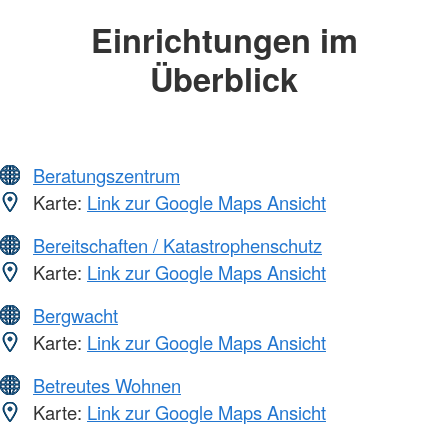
Einrichtungen im
Überblick
Beratungszentrum
Karte:
Link zur Google Maps Ansicht
Bereitschaften / Katastrophenschutz
Karte:
Link zur Google Maps Ansicht
Bergwacht
Karte:
Link zur Google Maps Ansicht
Betreutes Wohnen
Karte:
Link zur Google Maps Ansicht