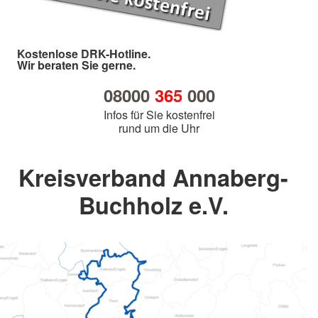
Kostenlose DRK-Hotline.
Wir beraten Sie gerne.
08000
365
000
Infos für Sie kostenfrei
rund um die Uhr
Kreisverband Annaberg-
Buchholz e.V.