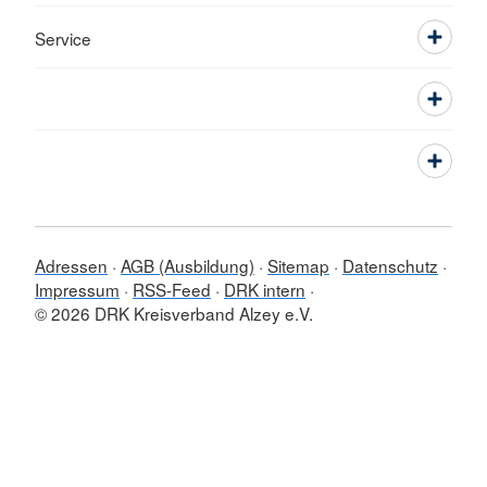
Service
Adressen
AGB (Ausbildung)
Sitemap
Datenschutz
Impressum
RSS-Feed
DRK intern
© 2026 DRK Kreisverband Alzey e.V.