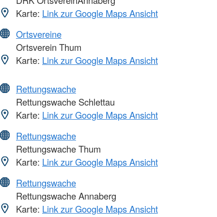
Karte:
Link zur Google Maps Ansicht
Ortsvereine
Ortsverein Thum
Karte:
Link zur Google Maps Ansicht
Rettungswache
Rettungswache Schlettau
Karte:
Link zur Google Maps Ansicht
Rettungswache
Rettungswache Thum
Karte:
Link zur Google Maps Ansicht
Rettungswache
Rettungswache Annaberg
Karte:
Link zur Google Maps Ansicht