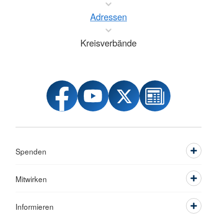
Adressen
Kreisverbände
Spenden
Mitwirken
Informieren