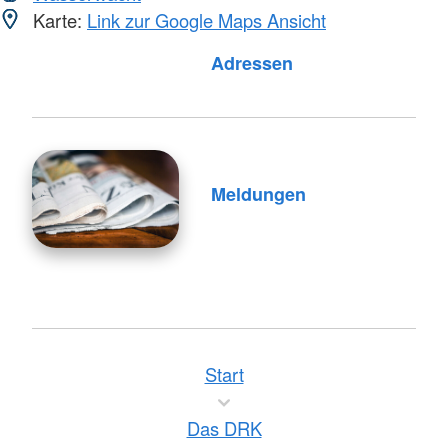
Karte:
Link zur Google Maps Ansicht
Adressen
Meldungen
Start
Das DRK