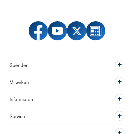
Spenden
Mitwirken
Informieren
Service