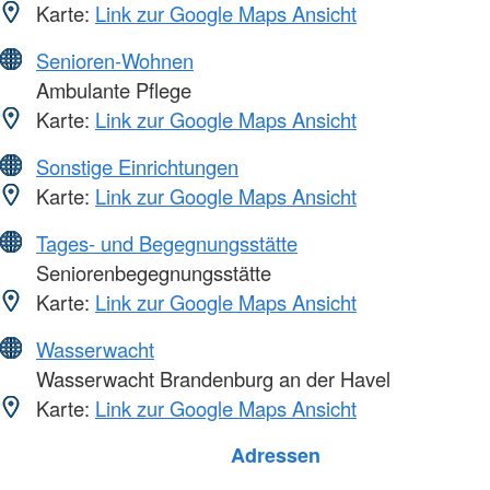
Karte:
Link zur Google Maps Ansicht
Senioren-Wohnen
Ambulante Pflege
Karte:
Link zur Google Maps Ansicht
Sonstige Einrichtungen
Karte:
Link zur Google Maps Ansicht
Tages- und Begegnungsstätte
Seniorenbegegnungsstätte
Karte:
Link zur Google Maps Ansicht
Wasserwacht
Wasserwacht Brandenburg an der Havel
Karte:
Link zur Google Maps Ansicht
Adressen