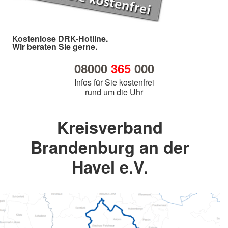
Kostenlose DRK-Hotline.
Wir beraten Sie gerne.
08000
365
000
Infos für Sie kostenfrei
rund um die Uhr
Kreisverband
Brandenburg an der
Havel e.V.