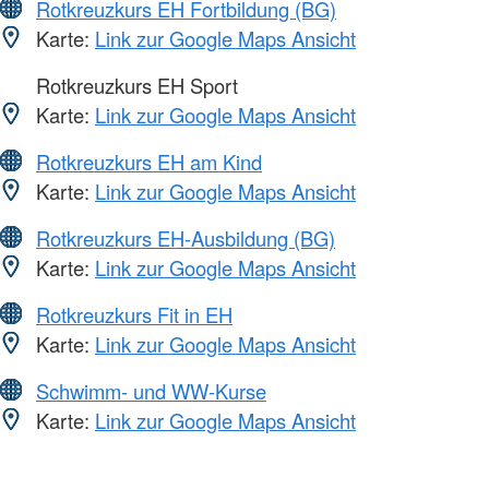
Rotkreuzkurs EH Fortbildung (BG)
Karte:
Link zur Google Maps Ansicht
Rotkreuzkurs EH Sport
Karte:
Link zur Google Maps Ansicht
Rotkreuzkurs EH am Kind
Karte:
Link zur Google Maps Ansicht
Rotkreuzkurs EH-Ausbildung (BG)
Karte:
Link zur Google Maps Ansicht
Rotkreuzkurs Fit in EH
Karte:
Link zur Google Maps Ansicht
Schwimm- und WW-Kurse
Karte:
Link zur Google Maps Ansicht