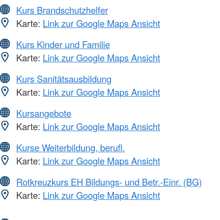
Kurs Brandschutzhelfer
Karte:
Link zur Google Maps Ansicht
Kurs Kinder und Familie
Karte:
Link zur Google Maps Ansicht
Kurs Sanitätsausbildung
Karte:
Link zur Google Maps Ansicht
Kursangebote
Karte:
Link zur Google Maps Ansicht
Kurse Weiterbildung, berufl.
Karte:
Link zur Google Maps Ansicht
Rotkreuzkurs EH Bildungs- und Betr.-Einr. (BG)
Karte:
Link zur Google Maps Ansicht