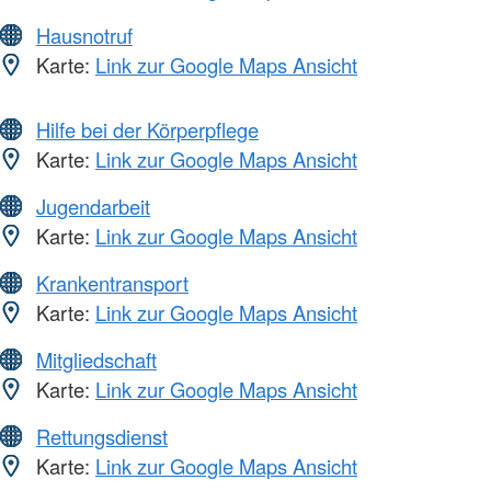
Hausnotruf
Karte:
Link zur Google Maps Ansicht
Hilfe bei der Körperpflege
Karte:
Link zur Google Maps Ansicht
Jugendarbeit
Karte:
Link zur Google Maps Ansicht
Krankentransport
Karte:
Link zur Google Maps Ansicht
Mitgliedschaft
Karte:
Link zur Google Maps Ansicht
Rettungsdienst
Karte:
Link zur Google Maps Ansicht