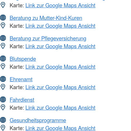
Karte:
Link zur Google Maps Ansicht
Beratung zu Mutter-Kind-Kuren
Karte:
Link zur Google Maps Ansicht
Beratung zur Pflegeversicherung
Karte:
Link zur Google Maps Ansicht
Blutspende
Karte:
Link zur Google Maps Ansicht
Ehrenamt
Karte:
Link zur Google Maps Ansicht
Fahrdienst
Karte:
Link zur Google Maps Ansicht
Gesundheitsprogramme
Karte:
Link zur Google Maps Ansicht