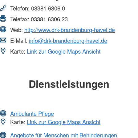
Telefon:
03381 6306 0
Telefax:
03381 6306 23
Web:
http://www.drk-brandenburg-havel.de
E-Mail:
info@drk-brandenburg-havel.de
Karte:
Link zur Google Maps Ansicht
Dienstleistungen
Ambulante Pflege
Karte:
Link zur Google Maps Ansicht
Angebote für Menschen mit Behinderungen