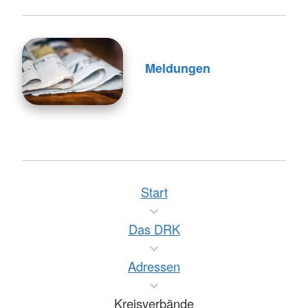
Meldungen
Start
Das DRK
Adressen
Kreisverbände