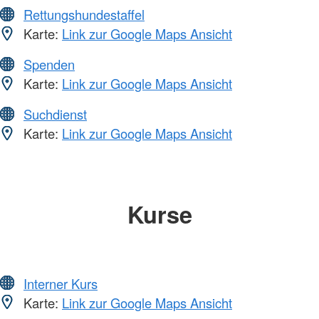
Rettungshundestaffel
Karte:
Link zur Google Maps Ansicht
Spenden
Karte:
Link zur Google Maps Ansicht
Suchdienst
Karte:
Link zur Google Maps Ansicht
Kurse
Interner Kurs
Karte:
Link zur Google Maps Ansicht