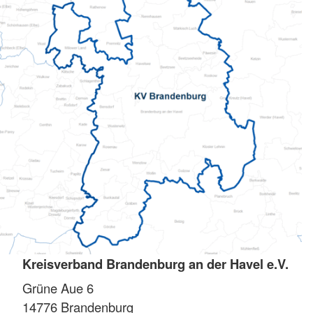
Kreisverband Brandenburg an der Havel e.V.
Grüne Aue 6
14776
Brandenburg