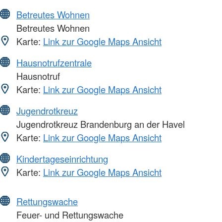
Betreutes Wohnen
Betreutes Wohnen
Karte:
Link zur Google Maps Ansicht
Hausnotrufzentrale
Hausnotruf
Karte:
Link zur Google Maps Ansicht
Jugendrotkreuz
Jugendrotkreuz Brandenburg an der Havel
Karte:
Link zur Google Maps Ansicht
Kindertageseinrichtung
Karte:
Link zur Google Maps Ansicht
Rettungswache
Feuer- und Rettungswache