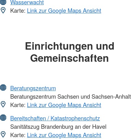
Wasserwacht
Karte:
Link zur Google Maps Ansicht
Einrichtungen und
Gemeinschaften
Beratungszentrum
Beratungszentrum Sachsen und Sachsen-Anhalt
Karte:
Link zur Google Maps Ansicht
Bereitschaften / Katastrophenschutz
Sanitätszug Brandenburg an der Havel
Karte:
Link zur Google Maps Ansicht