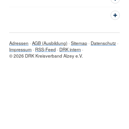
Adressen
AGB (Ausbildung)
Sitemap
Datenschutz
Impressum
RSS-Feed
DRK intern
© 2026 DRK Kreisverband Alzey e.V.