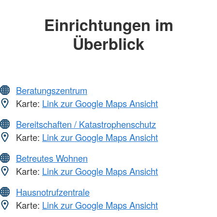
Einrichtungen im
Überblick
Beratungszentrum
Karte:
Link zur Google Maps Ansicht
Bereitschaften / Katastrophenschutz
Karte:
Link zur Google Maps Ansicht
Betreutes Wohnen
Karte:
Link zur Google Maps Ansicht
Hausnotrufzentrale
Karte:
Link zur Google Maps Ansicht