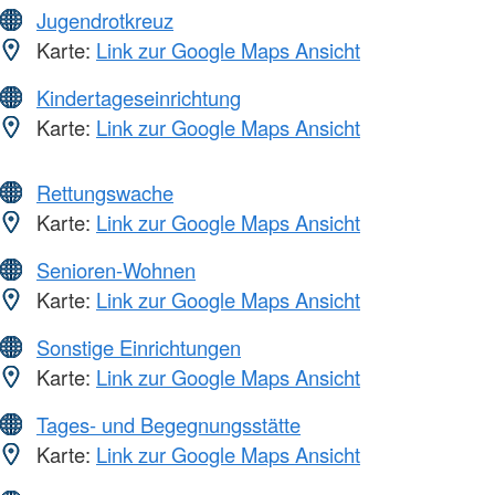
Jugendrotkreuz
Karte:
Link zur Google Maps Ansicht
Kindertageseinrichtung
Karte:
Link zur Google Maps Ansicht
Rettungswache
Karte:
Link zur Google Maps Ansicht
Senioren-Wohnen
Karte:
Link zur Google Maps Ansicht
Sonstige Einrichtungen
Karte:
Link zur Google Maps Ansicht
Tages- und Begegnungsstätte
Karte:
Link zur Google Maps Ansicht