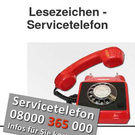
Lesezeichen -
Servicetelefon