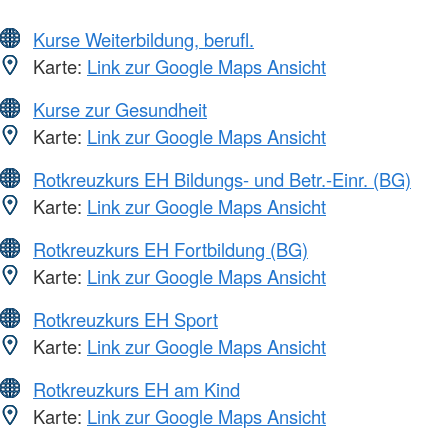
Kurse Weiterbildung, berufl.
Karte:
Link zur Google Maps Ansicht
Kurse zur Gesundheit
Karte:
Link zur Google Maps Ansicht
Rotkreuzkurs EH Bildungs- und Betr.-Einr. (BG)
Karte:
Link zur Google Maps Ansicht
Rotkreuzkurs EH Fortbildung (BG)
Karte:
Link zur Google Maps Ansicht
Rotkreuzkurs EH Sport
Karte:
Link zur Google Maps Ansicht
Rotkreuzkurs EH am Kind
Karte:
Link zur Google Maps Ansicht