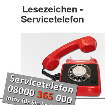
Lesezeichen -
Servicetelefon