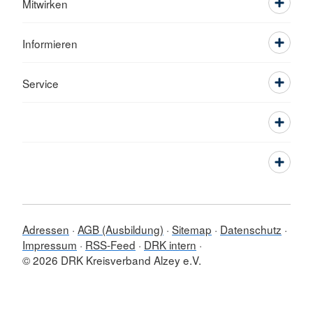
Mitwirken
Informieren
Service
Adressen
AGB (Ausbildung)
Sitemap
Datenschutz
Impressum
RSS-Feed
DRK intern
© 2026 DRK Kreisverband Alzey e.V.