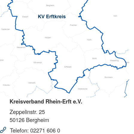
Kreisverband Rhein-Erft e.V.
Zeppelinstr. 25
50126
Bergheim
Telefon:
02271 606 0