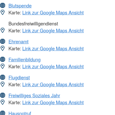
Blutspende
Karte:
Link zur Google Maps Ansicht
Bundesfreiwilligendienst
Karte:
Link zur Google Maps Ansicht
Ehrenamt
Karte:
Link zur Google Maps Ansicht
Familienbildung
Karte:
Link zur Google Maps Ansicht
Flugdienst
Karte:
Link zur Google Maps Ansicht
Freiwilliges Soziales Jahr
Karte:
Link zur Google Maps Ansicht
Hausnotruf