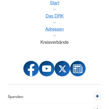
Start
Das DRK
Adressen
Kreisverbände
Spenden