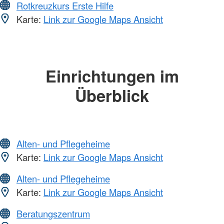
Rotkreuzkurs Erste Hilfe
Karte:
Link zur Google Maps Ansicht
Einrichtungen im
Überblick
Alten- und Pflegeheime
Karte:
Link zur Google Maps Ansicht
Alten- und Pflegeheime
Karte:
Link zur Google Maps Ansicht
Beratungszentrum