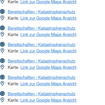
Karte:
Link zur Google Maps Ansicht
Bereitschaften / Katastrophenschutz
Karte:
Link zur Google Maps Ansicht
Bereitschaften / Katastrophenschutz
Karte:
Link zur Google Maps Ansicht
Bereitschaften / Katastrophenschutz
Karte:
Link zur Google Maps Ansicht
Bereitschaften / Katastrophenschutz
Karte:
Link zur Google Maps Ansicht
Bereitschaften / Katastrophenschutz
Karte:
Link zur Google Maps Ansicht
Bereitschaften / Katastrophenschutz
Karte:
Link zur Google Maps Ansicht