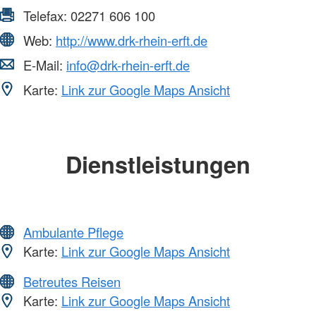
Telefax:
02271 606 100
Web:
http://www.drk-rhein-erft.de
E-Mail:
info@drk-rhein-erft.de
Karte:
Link zur Google Maps Ansicht
Dienstleistungen
Ambulante Pflege
Karte:
Link zur Google Maps Ansicht
Betreutes Reisen
Karte:
Link zur Google Maps Ansicht