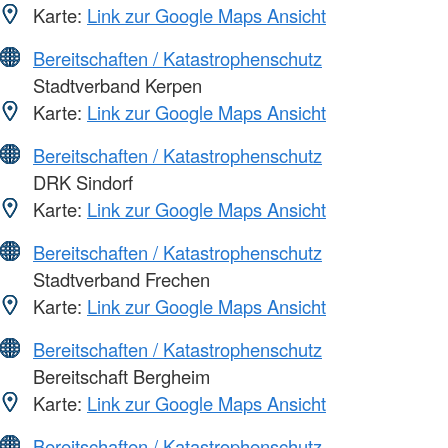
Karte:
Link zur Google Maps Ansicht
Bereitschaften / Katastrophenschutz
Stadtverband Kerpen
Karte:
Link zur Google Maps Ansicht
Bereitschaften / Katastrophenschutz
DRK Sindorf
Karte:
Link zur Google Maps Ansicht
Bereitschaften / Katastrophenschutz
Stadtverband Frechen
Karte:
Link zur Google Maps Ansicht
Bereitschaften / Katastrophenschutz
Bereitschaft Bergheim
Karte:
Link zur Google Maps Ansicht
Bereitschaften / Katastrophenschutz