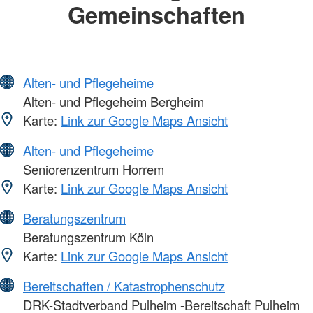
Gemeinschaften
Alten- und Pflegeheime
Alten- und Pflegeheim Bergheim
Karte:
Link zur Google Maps Ansicht
Alten- und Pflegeheime
Seniorenzentrum Horrem
Karte:
Link zur Google Maps Ansicht
Beratungszentrum
Beratungszentrum Köln
Karte:
Link zur Google Maps Ansicht
Bereitschaften / Katastrophenschutz
DRK-Stadtverband Pulheim -Bereitschaft Pulheim