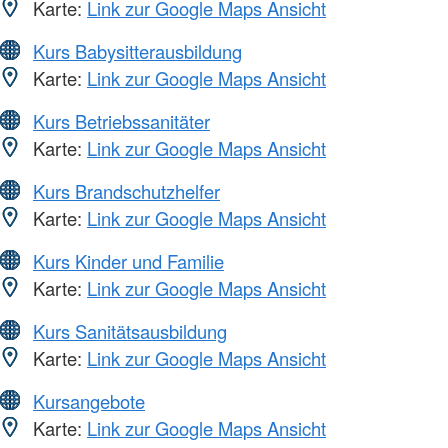
Karte:
Link zur Google Maps Ansicht
Kurs Babysitterausbildung
Karte:
Link zur Google Maps Ansicht
Kurs Betriebssanitäter
Karte:
Link zur Google Maps Ansicht
Kurs Brandschutzhelfer
Karte:
Link zur Google Maps Ansicht
Kurs Kinder und Familie
Karte:
Link zur Google Maps Ansicht
Kurs Sanitätsausbildung
Karte:
Link zur Google Maps Ansicht
Kursangebote
Karte:
Link zur Google Maps Ansicht