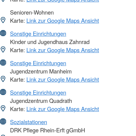
Senioren-Wohnen
Karte:
Link zur Google Maps Ansicht
Sonstige Einrichtungen
Kinder und Jugendhaus Zahnrad
Karte:
Link zur Google Maps Ansicht
Sonstige Einrichtungen
Jugendzentrum Manheim
Karte:
Link zur Google Maps Ansicht
Sonstige Einrichtungen
Jugendzentrum Quadrath
Karte:
Link zur Google Maps Ansicht
Sozialstationen
DRK Pflege Rhein-Erft gGmbH