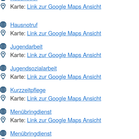
Karte:
Link zur Google Maps Ansicht
Hausnotruf
Karte:
Link zur Google Maps Ansicht
Jugendarbeit
Karte:
Link zur Google Maps Ansicht
Jugendsozialarbeit
Karte:
Link zur Google Maps Ansicht
Kurzzeitpflege
Karte:
Link zur Google Maps Ansicht
Menübringdienst
Karte:
Link zur Google Maps Ansicht
Menübringdienst