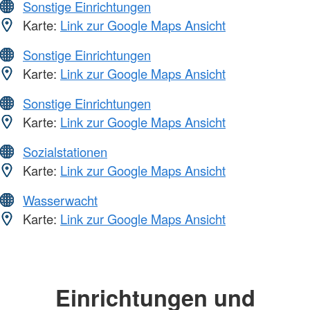
Sonstige Einrichtungen
Karte:
Link zur Google Maps Ansicht
Sonstige Einrichtungen
Karte:
Link zur Google Maps Ansicht
Sonstige Einrichtungen
Karte:
Link zur Google Maps Ansicht
Sozialstationen
Karte:
Link zur Google Maps Ansicht
Wasserwacht
Karte:
Link zur Google Maps Ansicht
Einrichtungen und