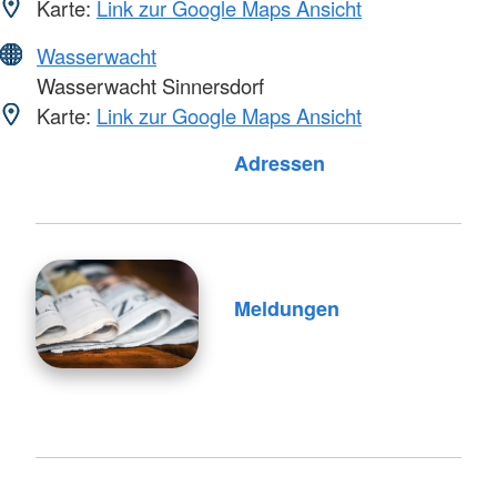
Karte:
Link zur Google Maps Ansicht
Wasserwacht
Wasserwacht Sinnersdorf
Karte:
Link zur Google Maps Ansicht
Adressen
Meldungen