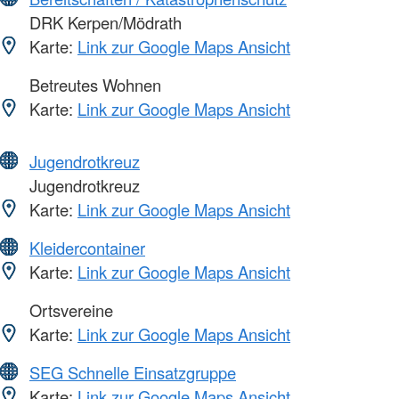
DRK Kerpen/Mödrath
Karte:
Link zur Google Maps Ansicht
Betreutes Wohnen
Karte:
Link zur Google Maps Ansicht
Jugendrotkreuz
Jugendrotkreuz
Karte:
Link zur Google Maps Ansicht
Kleidercontainer
Karte:
Link zur Google Maps Ansicht
Ortsvereine
Karte:
Link zur Google Maps Ansicht
SEG Schnelle Einsatzgruppe
Karte:
Link zur Google Maps Ansicht