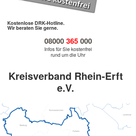
Kostenlose DRK-Hotline.
Wir beraten Sie gerne.
08000
365
000
Infos für Sie kostenfrei
rund um die Uhr
Kreisverband Rhein-Erft
e.V.