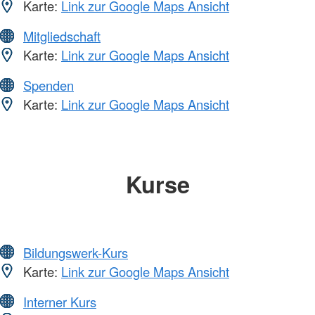
Karte:
Link zur Google Maps Ansicht
Mitgliedschaft
Karte:
Link zur Google Maps Ansicht
Spenden
Karte:
Link zur Google Maps Ansicht
Kurse
Bildungswerk-Kurs
Karte:
Link zur Google Maps Ansicht
Interner Kurs