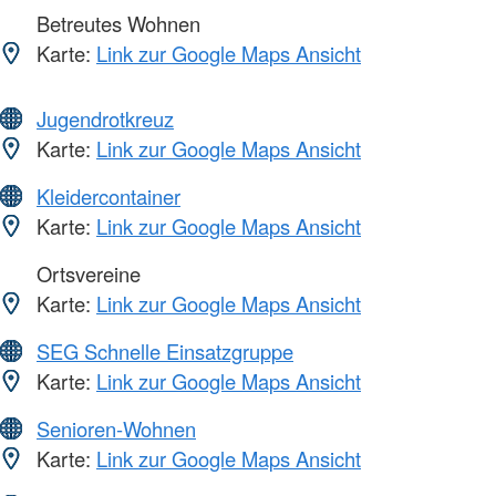
Betreutes Wohnen
Karte:
Link zur Google Maps Ansicht
Jugendrotkreuz
Karte:
Link zur Google Maps Ansicht
Kleidercontainer
Karte:
Link zur Google Maps Ansicht
Ortsvereine
Karte:
Link zur Google Maps Ansicht
SEG Schnelle Einsatzgruppe
Karte:
Link zur Google Maps Ansicht
Senioren-Wohnen
Karte:
Link zur Google Maps Ansicht