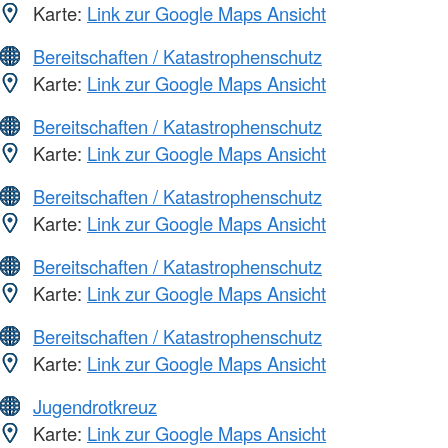
Karte:
Link zur Google Maps Ansicht
Bereitschaften / Katastrophenschutz
Karte:
Link zur Google Maps Ansicht
Bereitschaften / Katastrophenschutz
Karte:
Link zur Google Maps Ansicht
Bereitschaften / Katastrophenschutz
Karte:
Link zur Google Maps Ansicht
Bereitschaften / Katastrophenschutz
Karte:
Link zur Google Maps Ansicht
Bereitschaften / Katastrophenschutz
Karte:
Link zur Google Maps Ansicht
Jugendrotkreuz
Karte:
Link zur Google Maps Ansicht