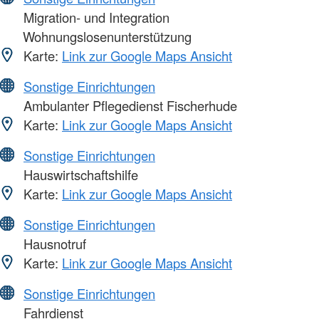
Migration- und Integration
Wohnungslosenunterstützung
Karte:
Link zur Google Maps Ansicht
Sonstige Einrichtungen
Ambulanter Pflegedienst Fischerhude
Karte:
Link zur Google Maps Ansicht
Sonstige Einrichtungen
Hauswirtschaftshilfe
Karte:
Link zur Google Maps Ansicht
Sonstige Einrichtungen
Hausnotruf
Karte:
Link zur Google Maps Ansicht
Sonstige Einrichtungen
Fahrdienst