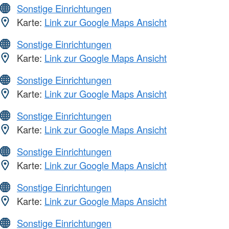
Sonstige Einrichtungen
Karte:
Link zur Google Maps Ansicht
Sonstige Einrichtungen
Karte:
Link zur Google Maps Ansicht
Sonstige Einrichtungen
Karte:
Link zur Google Maps Ansicht
Sonstige Einrichtungen
Karte:
Link zur Google Maps Ansicht
Sonstige Einrichtungen
Karte:
Link zur Google Maps Ansicht
Sonstige Einrichtungen
Karte:
Link zur Google Maps Ansicht
Sonstige Einrichtungen