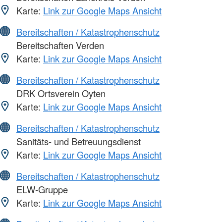
Karte:
Link zur Google Maps Ansicht
Bereitschaften / Katastrophenschutz
Bereitschaften Verden
Karte:
Link zur Google Maps Ansicht
Bereitschaften / Katastrophenschutz
DRK Ortsverein Oyten
Karte:
Link zur Google Maps Ansicht
Bereitschaften / Katastrophenschutz
Sanitäts- und Betreuungsdienst
Karte:
Link zur Google Maps Ansicht
Bereitschaften / Katastrophenschutz
ELW-Gruppe
Karte:
Link zur Google Maps Ansicht