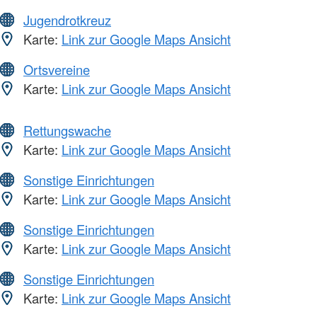
Jugendrotkreuz
Karte:
Link zur Google Maps Ansicht
Ortsvereine
Karte:
Link zur Google Maps Ansicht
Rettungswache
Karte:
Link zur Google Maps Ansicht
Sonstige Einrichtungen
Karte:
Link zur Google Maps Ansicht
Sonstige Einrichtungen
Karte:
Link zur Google Maps Ansicht
Sonstige Einrichtungen
Karte:
Link zur Google Maps Ansicht