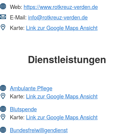
Web:
https://www.rotkreuz-verden.de
E-Mail:
info@rotkreuz-verden.de
Karte:
Link zur Google Maps Ansicht
Dienstleistungen
Ambulante Pflege
Karte:
Link zur Google Maps Ansicht
Blutspende
Karte:
Link zur Google Maps Ansicht
Bundesfreiwilligendienst