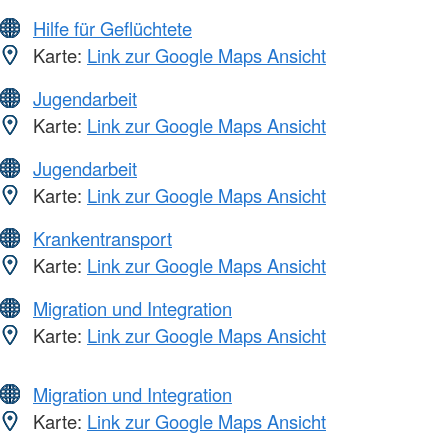
Hilfe für Geflüchtete
Karte:
Link zur Google Maps Ansicht
Jugendarbeit
Karte:
Link zur Google Maps Ansicht
Jugendarbeit
Karte:
Link zur Google Maps Ansicht
Krankentransport
Karte:
Link zur Google Maps Ansicht
Migration und Integration
Karte:
Link zur Google Maps Ansicht
Migration und Integration
Karte:
Link zur Google Maps Ansicht