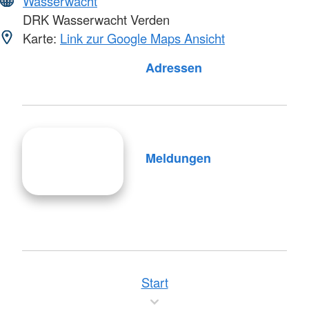
Wasserwacht
DRK Wasserwacht Verden
Karte:
Link zur Google Maps Ansicht
Adressen
Meldungen
Start