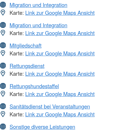
Migration und Integration
Karte:
Link zur Google Maps Ansicht
Migration und Integration
Karte:
Link zur Google Maps Ansicht
Mitgliedschaft
Karte:
Link zur Google Maps Ansicht
Rettungsdienst
Karte:
Link zur Google Maps Ansicht
Rettungshundestaffel
Karte:
Link zur Google Maps Ansicht
Sanitätsdienst bei Veranstaltungen
Karte:
Link zur Google Maps Ansicht
Sonstige diverse Leistungen