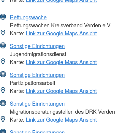
Rettungswache
Rettungswachen Kreisverband Verden e.V.
Karte:
Link zur Google Maps Ansicht
Sonstige Einrichtungen
Jugendmigrationsdienst
Karte:
Link zur Google Maps Ansicht
Sonstige Einrichtungen
Partizipationsarbeit
Karte:
Link zur Google Maps Ansicht
Sonstige Einrichtungen
Migrationsberatungsstellen des DRK Verden
Karte:
Link zur Google Maps Ansicht
Sonstige Einrichtungen