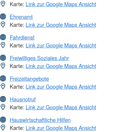
Karte:
Link zur Google Maps Ansicht
Ehrenamt
Karte:
Link zur Google Maps Ansicht
Fahrdienst
Karte:
Link zur Google Maps Ansicht
Freiwilliges Soziales Jahr
Karte:
Link zur Google Maps Ansicht
Freizeitangebote
Karte:
Link zur Google Maps Ansicht
Hausnotruf
Karte:
Link zur Google Maps Ansicht
Hauswirtschaftliche Hilfen
Karte:
Link zur Google Maps Ansicht