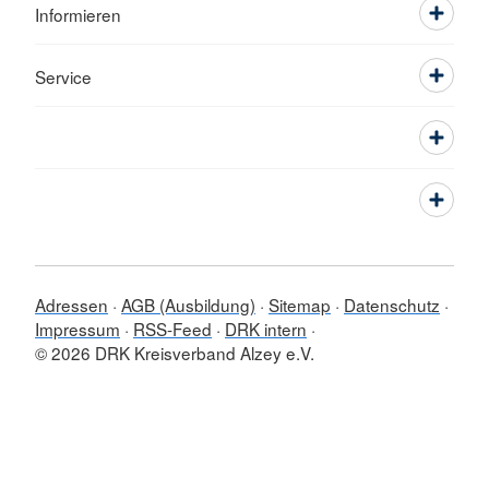
Informieren
Service
Adressen
AGB (Ausbildung)
Sitemap
Datenschutz
Impressum
RSS-Feed
DRK intern
© 2026 DRK Kreisverband Alzey e.V.