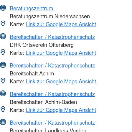
Beratungszentrum
Beratungszentrum Niedersachsen
Karte:
Link zur Google Maps Ansicht
Bereitschaften / Katastrophenschutz
DRK Ortsverein Ottersberg
Karte:
Link zur Google Maps Ansicht
Bereitschaften / Katastrophenschutz
Bereitschaft Achim
Karte:
Link zur Google Maps Ansicht
Bereitschaften / Katastrophenschutz
Bereitschaften Achim-Baden
Karte:
Link zur Google Maps Ansicht
Bereitschaften / Katastrophenschutz
Bereitschaften Landkreis Verden