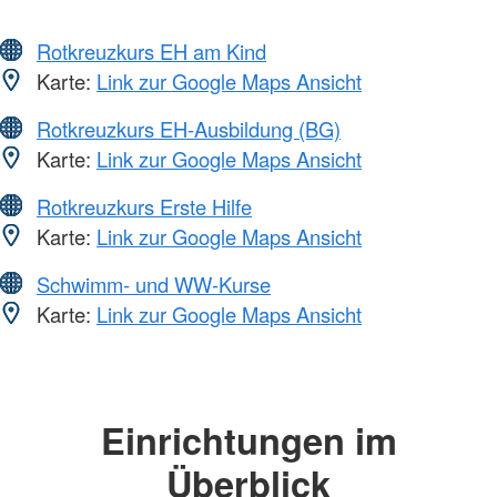
Rotkreuzkurs EH am Kind
Karte:
Link zur Google Maps Ansicht
Rotkreuzkurs EH-Ausbildung (BG)
Karte:
Link zur Google Maps Ansicht
Rotkreuzkurs Erste Hilfe
Karte:
Link zur Google Maps Ansicht
Schwimm- und WW-Kurse
Karte:
Link zur Google Maps Ansicht
Einrichtungen im
Überblick