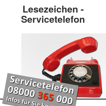
Lesezeichen -
Servicetelefon