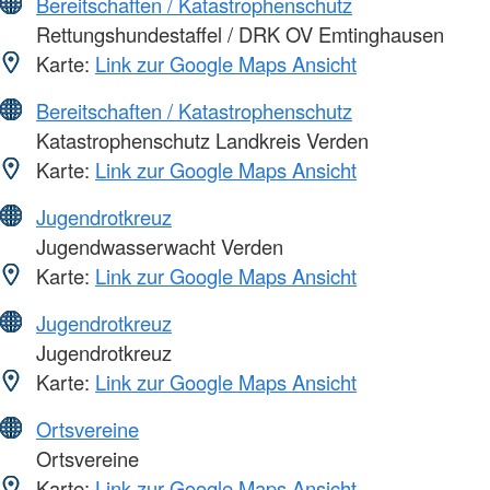
Bereitschaften / Katastrophenschutz
Rettungshundestaffel / DRK OV Emtinghausen
Karte:
Link zur Google Maps Ansicht
Bereitschaften / Katastrophenschutz
Katastrophenschutz Landkreis Verden
Karte:
Link zur Google Maps Ansicht
Jugendrotkreuz
Jugendwasserwacht Verden
Karte:
Link zur Google Maps Ansicht
Jugendrotkreuz
Jugendrotkreuz
Karte:
Link zur Google Maps Ansicht
Ortsvereine
Ortsvereine
Karte:
Link zur Google Maps Ansicht