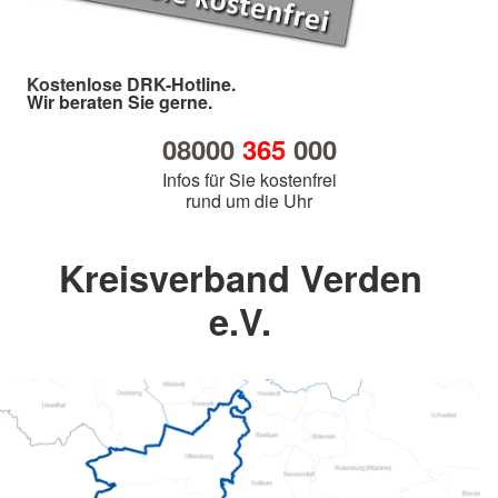
Kostenlose DRK-Hotline.
Wir beraten Sie gerne.
08000
365
000
Infos für Sie kostenfrei
rund um die Uhr
Kreisverband Verden
e.V.