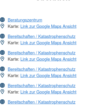
Beratungszentrum
Karte:
Link zur Google Maps Ansicht
Bereitschaften / Katastrophenschutz
Karte:
Link zur Google Maps Ansicht
Bereitschaften / Katastrophenschutz
Karte:
Link zur Google Maps Ansicht
Bereitschaften / Katastrophenschutz
Karte:
Link zur Google Maps Ansicht
Bereitschaften / Katastrophenschutz
Karte:
Link zur Google Maps Ansicht
Bereitschaften / Katastrophenschutz