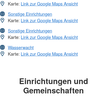
Karte:
Link zur Google Maps Ansicht
Sonstige Einrichtungen
Karte:
Link zur Google Maps Ansicht
Sonstige Einrichtungen
Karte:
Link zur Google Maps Ansicht
Wasserwacht
Karte:
Link zur Google Maps Ansicht
Einrichtungen und
Gemeinschaften