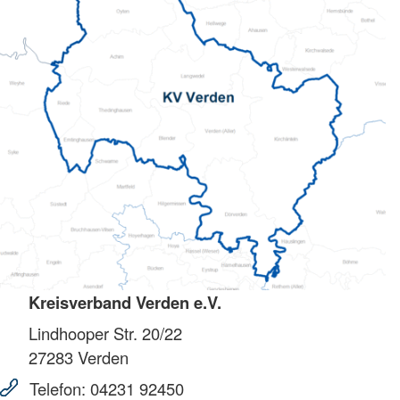
Kreisverband Verden e.V.
Lindhooper Str. 20/22
27283
Verden
Telefon:
04231 92450