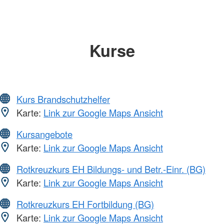
Kurse
Kurs Brandschutzhelfer
Karte:
Link zur Google Maps Ansicht
Kursangebote
Karte:
Link zur Google Maps Ansicht
Rotkreuzkurs EH Bildungs- und Betr.-Einr. (BG)
Karte:
Link zur Google Maps Ansicht
Rotkreuzkurs EH Fortbildung (BG)
Karte:
Link zur Google Maps Ansicht