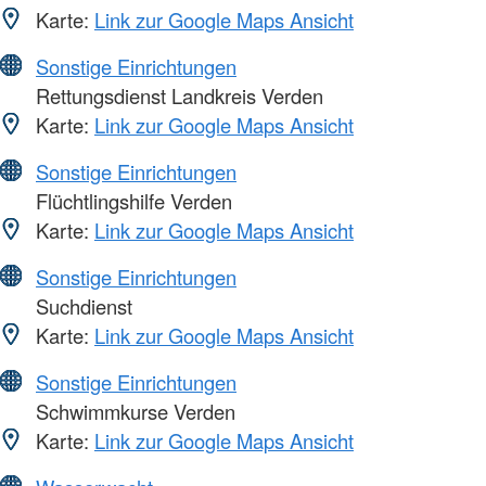
Karte:
Link zur Google Maps Ansicht
Sonstige Einrichtungen
Rettungsdienst Landkreis Verden
Karte:
Link zur Google Maps Ansicht
Sonstige Einrichtungen
Flüchtlingshilfe Verden
Karte:
Link zur Google Maps Ansicht
Sonstige Einrichtungen
Suchdienst
Karte:
Link zur Google Maps Ansicht
Sonstige Einrichtungen
Schwimmkurse Verden
Karte:
Link zur Google Maps Ansicht