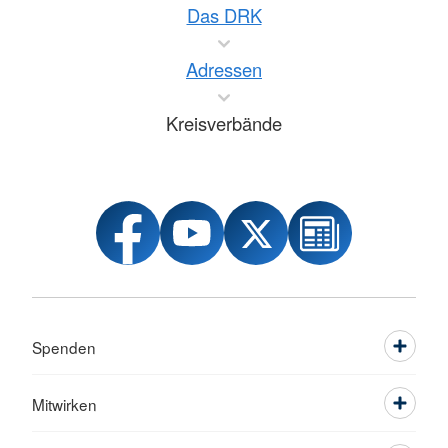
Das DRK
Adressen
Kreisverbände
Spenden
Mitwirken