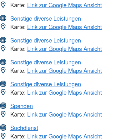
Karte:
Link zur Google Maps Ansicht
Sonstige diverse Leistungen
Karte:
Link zur Google Maps Ansicht
Sonstige diverse Leistungen
Karte:
Link zur Google Maps Ansicht
Sonstige diverse Leistungen
Karte:
Link zur Google Maps Ansicht
Sonstige diverse Leistungen
Karte:
Link zur Google Maps Ansicht
Spenden
Karte:
Link zur Google Maps Ansicht
Suchdienst
Karte:
Link zur Google Maps Ansicht