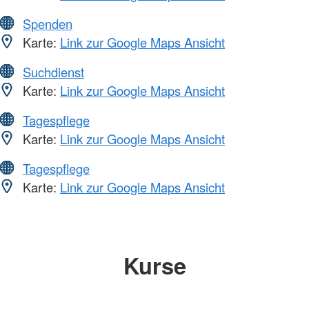
Spenden
Karte:
Link zur Google Maps Ansicht
Suchdienst
Karte:
Link zur Google Maps Ansicht
Tagespflege
Karte:
Link zur Google Maps Ansicht
Tagespflege
Karte:
Link zur Google Maps Ansicht
Kurse