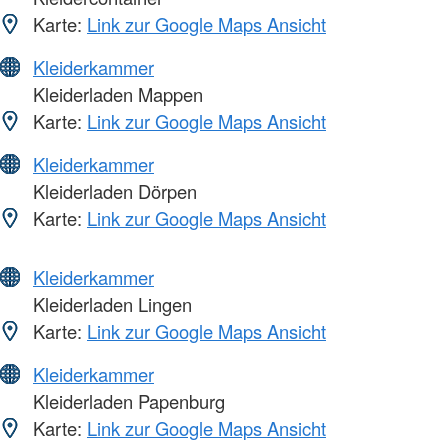
Karte:
Link zur Google Maps Ansicht
Kleiderkammer
Kleiderladen Mappen
Karte:
Link zur Google Maps Ansicht
Kleiderkammer
Kleiderladen Dörpen
Karte:
Link zur Google Maps Ansicht
Kleiderkammer
Kleiderladen Lingen
Karte:
Link zur Google Maps Ansicht
Kleiderkammer
Kleiderladen Papenburg
Karte:
Link zur Google Maps Ansicht