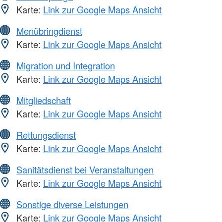
Karte:
Link zur Google Maps Ansicht
Menübringdienst
Karte:
Link zur Google Maps Ansicht
Migration und Integration
Karte:
Link zur Google Maps Ansicht
Mitgliedschaft
Karte:
Link zur Google Maps Ansicht
Rettungsdienst
Karte:
Link zur Google Maps Ansicht
Sanitätsdienst bei Veranstaltungen
Karte:
Link zur Google Maps Ansicht
Sonstige diverse Leistungen
Karte:
Link zur Google Maps Ansicht