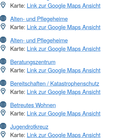
Karte:
Link zur Google Maps Ansicht
Alten- und Pflegeheime
Karte:
Link zur Google Maps Ansicht
Alten- und Pflegeheime
Karte:
Link zur Google Maps Ansicht
Beratungszentrum
Karte:
Link zur Google Maps Ansicht
Bereitschaften / Katastrophenschutz
Karte:
Link zur Google Maps Ansicht
Betreutes Wohnen
Karte:
Link zur Google Maps Ansicht
Jugendrotkreuz
Karte:
Link zur Google Maps Ansicht