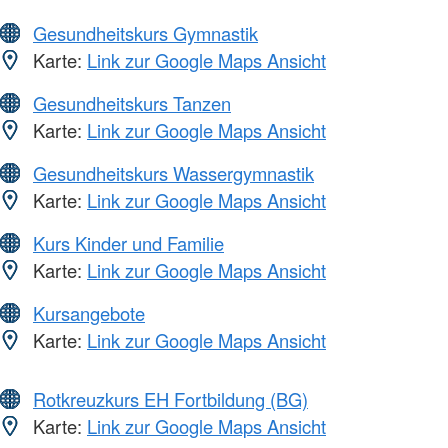
Gesundheitskurs Gymnastik
Karte:
Link zur Google Maps Ansicht
Gesundheitskurs Tanzen
Karte:
Link zur Google Maps Ansicht
Gesundheitskurs Wassergymnastik
Karte:
Link zur Google Maps Ansicht
Kurs Kinder und Familie
Karte:
Link zur Google Maps Ansicht
Kursangebote
Karte:
Link zur Google Maps Ansicht
Rotkreuzkurs EH Fortbildung (BG)
Karte:
Link zur Google Maps Ansicht