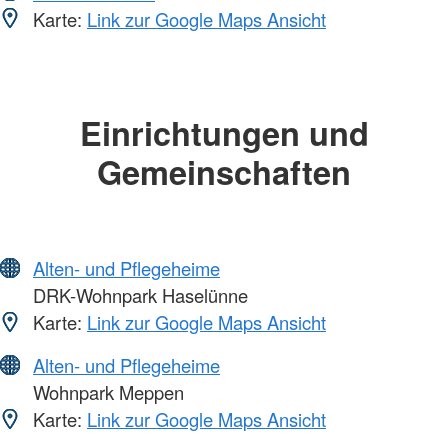
Karte:
Link zur Google Maps Ansicht
Einrichtungen und
Gemeinschaften
Alten- und Pflegeheime
DRK-Wohnpark Haselünne
Karte:
Link zur Google Maps Ansicht
Alten- und Pflegeheime
Wohnpark Meppen
Karte:
Link zur Google Maps Ansicht