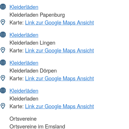
Kleiderläden
Kleiderladen Papenburg
Karte:
Link zur Google Maps Ansicht
Kleiderläden
Kleiderladen Lingen
Karte:
Link zur Google Maps Ansicht
Kleiderläden
Kleiderladen Dörpen
Karte:
Link zur Google Maps Ansicht
Kleiderläden
Kleiderladen
Karte:
Link zur Google Maps Ansicht
Ortsvereine
Ortsvereine im Emsland