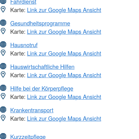
Fahrdienst
Karte:
Link zur Google Maps Ansicht
Gesundheitsprogramme
Karte:
Link zur Google Maps Ansicht
Hausnotruf
Karte:
Link zur Google Maps Ansicht
Hauswirtschaftliche Hilfen
Karte:
Link zur Google Maps Ansicht
Hilfe bei der Körperpflege
Karte:
Link zur Google Maps Ansicht
Krankentransport
Karte:
Link zur Google Maps Ansicht
Kurzzeitpflege