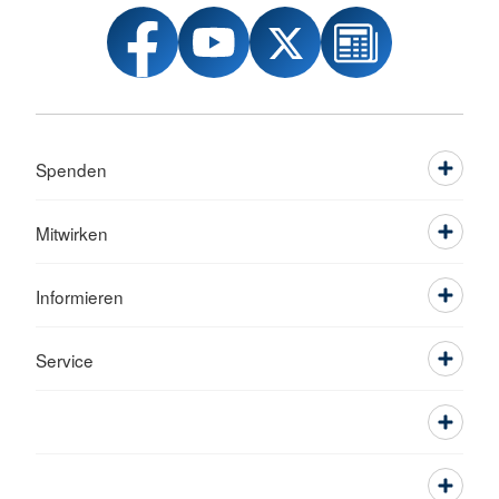
Spenden
Mitwirken
Informieren
Service