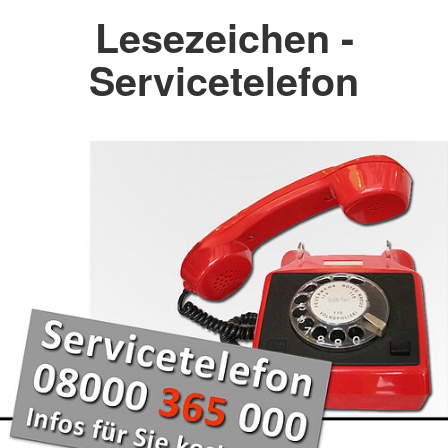
Lesezeichen -
Servicetelefon