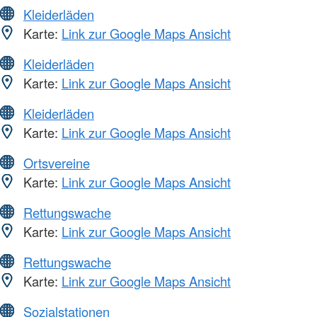
Kleiderläden
Karte:
Link zur Google Maps Ansicht
Kleiderläden
Karte:
Link zur Google Maps Ansicht
Kleiderläden
Karte:
Link zur Google Maps Ansicht
Ortsvereine
Karte:
Link zur Google Maps Ansicht
Rettungswache
Karte:
Link zur Google Maps Ansicht
Rettungswache
Karte:
Link zur Google Maps Ansicht
Sozialstationen