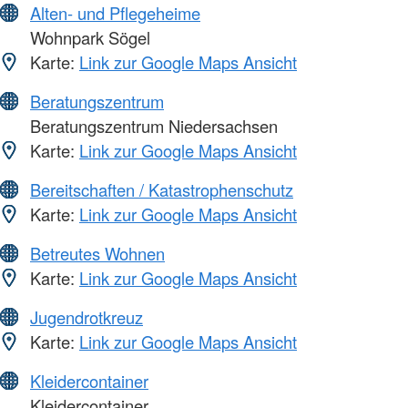
Alten- und Pflegeheime
Wohnpark Sögel
Karte:
Link zur Google Maps Ansicht
Beratungszentrum
Beratungszentrum Niedersachsen
Karte:
Link zur Google Maps Ansicht
Bereitschaften / Katastrophenschutz
Karte:
Link zur Google Maps Ansicht
Betreutes Wohnen
Karte:
Link zur Google Maps Ansicht
Jugendrotkreuz
Karte:
Link zur Google Maps Ansicht
Kleidercontainer
Kleidercontainer