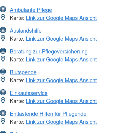
Ambulante Pflege
Karte:
Link zur Google Maps Ansicht
Auslandshilfe
Karte:
Link zur Google Maps Ansicht
Beratung zur Pflegeversicherung
Karte:
Link zur Google Maps Ansicht
Blutspende
Karte:
Link zur Google Maps Ansicht
Einkaufsservice
Karte:
Link zur Google Maps Ansicht
Entlastende Hilfen für Pflegende
Karte:
Link zur Google Maps Ansicht