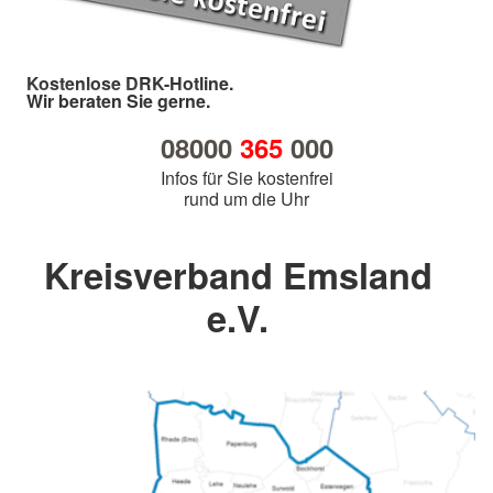
Kostenlose DRK-Hotline.
Wir beraten Sie gerne.
08000
365
000
Infos für Sie kostenfrei
rund um die Uhr
Kreisverband Emsland
e.V.