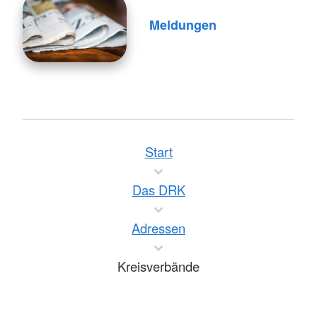
Meldungen
Start
Das DRK
Adressen
Kreisverbände