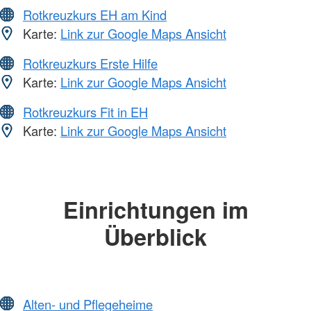
Rotkreuzkurs EH am Kind
Karte:
Link zur Google Maps Ansicht
Rotkreuzkurs Erste Hilfe
Karte:
Link zur Google Maps Ansicht
Rotkreuzkurs Fit in EH
Karte:
Link zur Google Maps Ansicht
Einrichtungen im
Überblick
Alten- und Pflegeheime