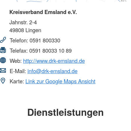
Kreisverband Emsland e.V.
Jahnstr. 2-4
49808
Lingen
Telefon:
0591 800330
Telefax:
0591 80033 10 89
Web:
http://www.drk-emsland.de
E-Mail:
info@drk-emsland.de
Karte:
Link zur Google Maps Ansicht
Dienstleistungen