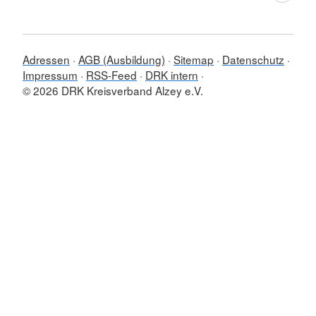
Adressen
AGB (Ausbildung)
Sitemap
Datenschutz
Impressum
RSS-Feed
DRK intern
© 2026 DRK Kreisverband Alzey e.V.