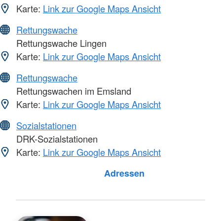
Karte:
Link zur Google Maps Ansicht
Rettungswache
Rettungswache Lingen
Karte:
Link zur Google Maps Ansicht
Rettungswache
Rettungswachen im Emsland
Karte:
Link zur Google Maps Ansicht
Sozialstationen
DRK-Sozialstationen
Karte:
Link zur Google Maps Ansicht
Adressen