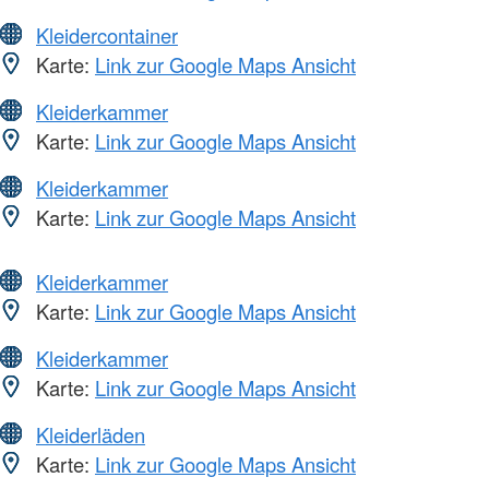
Kleidercontainer
Karte:
Link zur Google Maps Ansicht
Kleiderkammer
Karte:
Link zur Google Maps Ansicht
Kleiderkammer
Karte:
Link zur Google Maps Ansicht
Kleiderkammer
Karte:
Link zur Google Maps Ansicht
Kleiderkammer
Karte:
Link zur Google Maps Ansicht
Kleiderläden
Karte:
Link zur Google Maps Ansicht