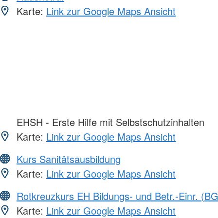
Karte:
Link zur Google Maps Ansicht
EHSH - Erste Hilfe mit Selbstschutzinhalten
Karte:
Link zur Google Maps Ansicht
Kurs Sanitätsausbildung
Karte:
Link zur Google Maps Ansicht
Rotkreuzkurs EH Bildungs- und Betr.-Einr. (BG
Karte:
Link zur Google Maps Ansicht