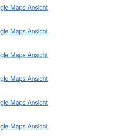
ogle Maps Ansicht
ogle Maps Ansicht
ogle Maps Ansicht
ogle Maps Ansicht
ogle Maps Ansicht
ogle Maps Ansicht