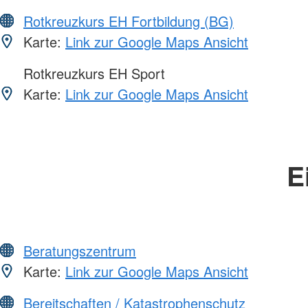
Rotkreuzkurs EH Fortbildung (BG)
Karte:
Link zur Google Maps Ansicht
Rotkreuzkurs EH Sport
Karte:
Link zur Google Maps Ansicht
E
Beratungszentrum
Karte:
Link zur Google Maps Ansicht
Bereitschaften / Katastrophenschutz