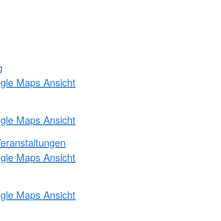
g
ogle Maps Ansicht
ogle Maps Ansicht
Veranstaltungen
ogle Maps Ansicht
ogle Maps Ansicht