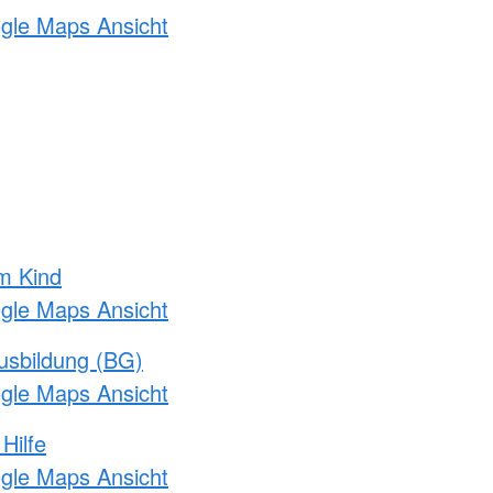
ogle Maps Ansicht
m Kind
ogle Maps Ansicht
usbildung (BG)
ogle Maps Ansicht
Hilfe
ogle Maps Ansicht