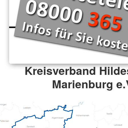
Kreisverband Hild
Marienburg e.