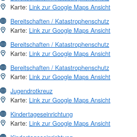
Karte:
Link zur Google Maps Ansicht
Bereitschaften / Katastrophenschutz
Karte:
Link zur Google Maps Ansicht
Bereitschaften / Katastrophenschutz
Karte:
Link zur Google Maps Ansicht
Bereitschaften / Katastrophenschutz
Karte:
Link zur Google Maps Ansicht
Jugendrotkreuz
Karte:
Link zur Google Maps Ansicht
Kindertageseinrichtung
Karte:
Link zur Google Maps Ansicht