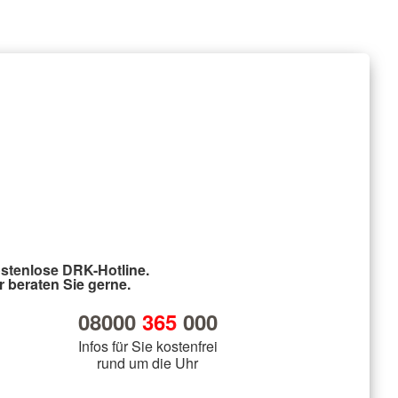
stenlose DRK-Hotline.
r beraten Sie gerne.
08000
365
000
Infos für Sie kostenfrei
rund um die Uhr