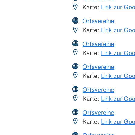
Karte:
Link zur Go
Ortsvereine
Karte:
Link zur Go
Ortsvereine
Karte:
Link zur Go
Ortsvereine
Karte:
Link zur Go
Ortsvereine
Karte:
Link zur Go
Ortsvereine
Karte:
Link zur Go