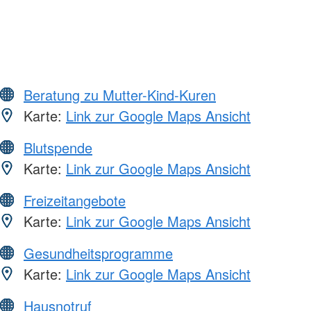
Beratung zu Mutter-Kind-Kuren
Karte:
Link zur Google Maps Ansicht
Blutspende
Karte:
Link zur Google Maps Ansicht
Freizeitangebote
Karte:
Link zur Google Maps Ansicht
Gesundheitsprogramme
Karte:
Link zur Google Maps Ansicht
Hausnotruf