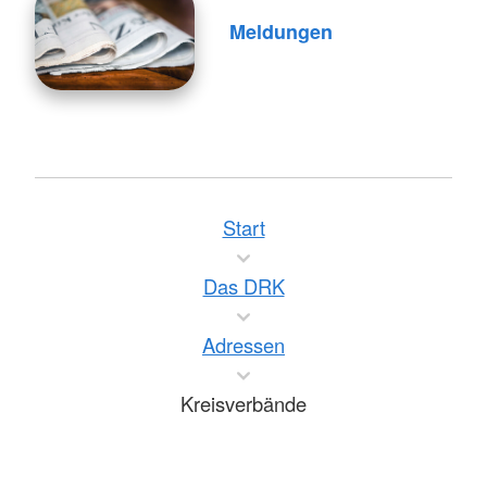
Meldungen
Start
Das DRK
Adressen
Kreisverbände