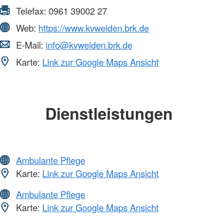
Telefax:
0961 39002 27
Web:
https://www.kvweiden.brk.de
E-Mail:
info@kvweiden.brk.de
Karte:
Link zur Google Maps Ansicht
Dienstleistungen
Ambulante Pflege
Karte:
Link zur Google Maps Ansicht
Ambulante Pflege
Karte:
Link zur Google Maps Ansicht