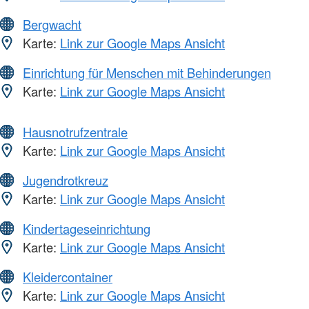
Bergwacht
Karte:
Link zur Google Maps Ansicht
Einrichtung für Menschen mit Behinderungen
Karte:
Link zur Google Maps Ansicht
Hausnotrufzentrale
Karte:
Link zur Google Maps Ansicht
Jugendrotkreuz
Karte:
Link zur Google Maps Ansicht
Kindertageseinrichtung
Karte:
Link zur Google Maps Ansicht
Kleidercontainer
Karte:
Link zur Google Maps Ansicht