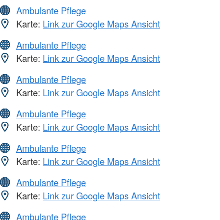
Ambulante Pflege
Karte:
Link zur Google Maps Ansicht
Ambulante Pflege
Karte:
Link zur Google Maps Ansicht
Ambulante Pflege
Karte:
Link zur Google Maps Ansicht
Ambulante Pflege
Karte:
Link zur Google Maps Ansicht
Ambulante Pflege
Karte:
Link zur Google Maps Ansicht
Ambulante Pflege
Karte:
Link zur Google Maps Ansicht
Ambulante Pflege