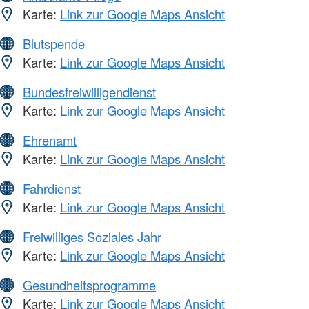
Karte:
Link zur Google Maps Ansicht
Blutspende
Karte:
Link zur Google Maps Ansicht
Bundesfreiwilligendienst
Karte:
Link zur Google Maps Ansicht
Ehrenamt
Karte:
Link zur Google Maps Ansicht
Fahrdienst
Karte:
Link zur Google Maps Ansicht
Freiwilliges Soziales Jahr
Karte:
Link zur Google Maps Ansicht
Gesundheitsprogramme
Karte:
Link zur Google Maps Ansicht