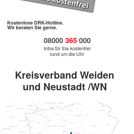
Kostenlose DRK-Hotline.
Wir beraten Sie gerne.
08000
365
000
Infos für Sie kostenfrei
rund um die Uhr
Kreisverband Weiden
und Neustadt /WN