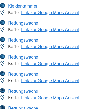
Kleiderkammer
Karte:
Link zur Google Maps Ansicht
Rettungswache
Karte:
Link zur Google Maps Ansicht
Rettungswache
Karte:
Link zur Google Maps Ansicht
Rettungswache
Karte:
Link zur Google Maps Ansicht
Rettungswache
Karte:
Link zur Google Maps Ansicht
Rettungswache
Karte:
Link zur Google Maps Ansicht
Rettungswache