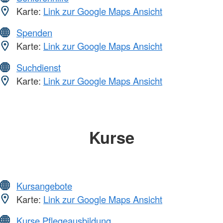
Karte:
Link zur Google Maps Ansicht
Spenden
Karte:
Link zur Google Maps Ansicht
Suchdienst
Karte:
Link zur Google Maps Ansicht
Kurse
Kursangebote
Karte:
Link zur Google Maps Ansicht
Kurse Pflegeausbildung