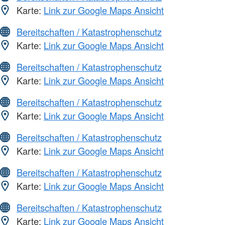
Karte:
Link zur Google Maps Ansicht
Bereitschaften / Katastrophenschutz
Karte:
Link zur Google Maps Ansicht
Bereitschaften / Katastrophenschutz
Karte:
Link zur Google Maps Ansicht
Bereitschaften / Katastrophenschutz
Karte:
Link zur Google Maps Ansicht
Bereitschaften / Katastrophenschutz
Karte:
Link zur Google Maps Ansicht
Bereitschaften / Katastrophenschutz
Karte:
Link zur Google Maps Ansicht
Bereitschaften / Katastrophenschutz
Karte:
Link zur Google Maps Ansicht