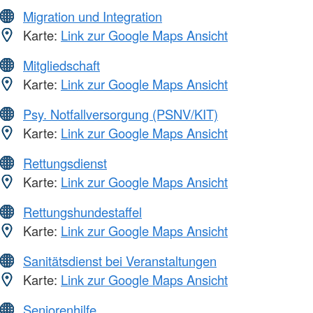
Migration und Integration
Karte:
Link zur Google Maps Ansicht
Mitgliedschaft
Karte:
Link zur Google Maps Ansicht
Psy. Notfallversorgung (PSNV/KIT)
Karte:
Link zur Google Maps Ansicht
Rettungsdienst
Karte:
Link zur Google Maps Ansicht
Rettungshundestaffel
Karte:
Link zur Google Maps Ansicht
Sanitätsdienst bei Veranstaltungen
Karte:
Link zur Google Maps Ansicht
Seniorenhilfe