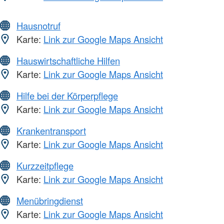
Hausnotruf
Karte:
Link zur Google Maps Ansicht
Hauswirtschaftliche Hilfen
Karte:
Link zur Google Maps Ansicht
Hilfe bei der Körperpflege
Karte:
Link zur Google Maps Ansicht
Krankentransport
Karte:
Link zur Google Maps Ansicht
Kurzzeitpflege
Karte:
Link zur Google Maps Ansicht
Menübringdienst
Karte:
Link zur Google Maps Ansicht