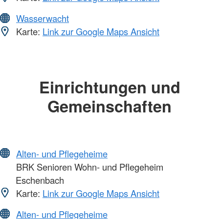
Wasserwacht
Karte:
Link zur Google Maps Ansicht
Einrichtungen und
Gemeinschaften
Alten- und Pflegeheime
BRK Senioren Wohn- und Pflegeheim
Eschenbach
Karte:
Link zur Google Maps Ansicht
Alten- und Pflegeheime