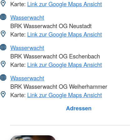
Karte:
Link zur Google Maps Ansicht
Wasserwacht
BRK Wasserwacht OG Neustadt
Karte:
Link zur Google Maps Ansicht
Wasserwacht
BRK Wasserwacht OG Eschenbach
Karte:
Link zur Google Maps Ansicht
Wasserwacht
BRK Wasserwacht OG Weiherhammer
Karte:
Link zur Google Maps Ansicht
Adressen