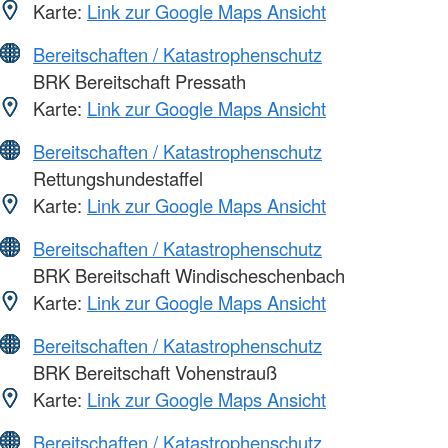
Karte:
Link zur Google Maps Ansicht
Bereitschaften / Katastrophenschutz
BRK Bereitschaft Pressath
Karte:
Link zur Google Maps Ansicht
Bereitschaften / Katastrophenschutz
Rettungshundestaffel
Karte:
Link zur Google Maps Ansicht
Bereitschaften / Katastrophenschutz
BRK Bereitschaft Windischeschenbach
Karte:
Link zur Google Maps Ansicht
Bereitschaften / Katastrophenschutz
BRK Bereitschaft Vohenstrauß
Karte:
Link zur Google Maps Ansicht
Bereitschaften / Katastrophenschutz