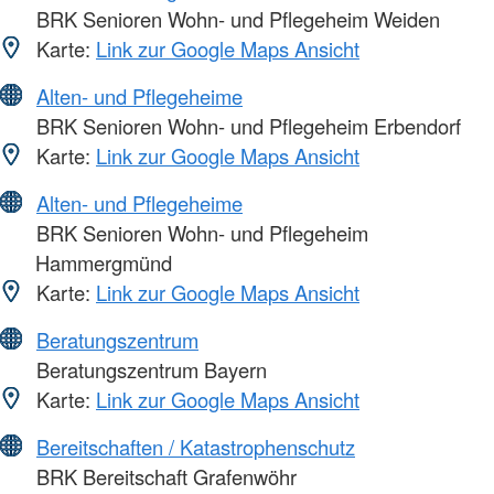
BRK Senioren Wohn- und Pflegeheim Weiden
Karte:
Link zur Google Maps Ansicht
Alten- und Pflegeheime
BRK Senioren Wohn- und Pflegeheim Erbendorf
Karte:
Link zur Google Maps Ansicht
Alten- und Pflegeheime
BRK Senioren Wohn- und Pflegeheim
Hammergmünd
Karte:
Link zur Google Maps Ansicht
Beratungszentrum
Beratungszentrum Bayern
Karte:
Link zur Google Maps Ansicht
Bereitschaften / Katastrophenschutz
BRK Bereitschaft Grafenwöhr