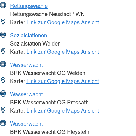
Rettungswache
Rettungswache Neustadt / WN
Karte:
Link zur Google Maps Ansicht
Sozialstationen
Sozialstation Weiden
Karte:
Link zur Google Maps Ansicht
Wasserwacht
BRK Wasserwacht OG Weiden
Karte:
Link zur Google Maps Ansicht
Wasserwacht
BRK Wasserwacht OG Pressath
Karte:
Link zur Google Maps Ansicht
Wasserwacht
BRK Wasserwacht OG Pleystein