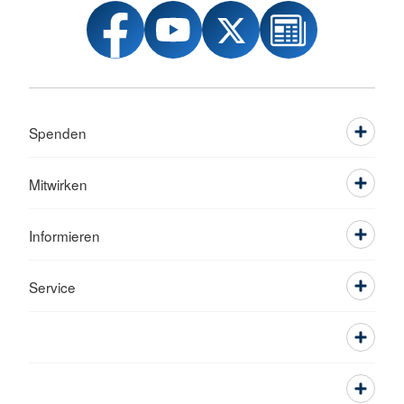
Spenden
Mitwirken
Informieren
Service