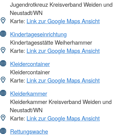
Jugendrotkreuz Kreisverband Weiden und
Neustadt/WN
Karte:
Link zur Google Maps Ansicht
Kindertageseinrichtung
Kindertagesstätte Weiherhammer
Karte:
Link zur Google Maps Ansicht
Kleidercontainer
Kleidercontainer
Karte:
Link zur Google Maps Ansicht
Kleiderkammer
Kleiderkammer Kreisverband Weiden und
Neustadt/WN
Karte:
Link zur Google Maps Ansicht
Rettungswache