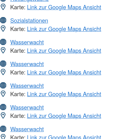
Karte:
Link zur Google Maps Ansicht
Sozialstationen
Karte:
Link zur Google Maps Ansicht
Wasserwacht
Karte:
Link zur Google Maps Ansicht
Wasserwacht
Karte:
Link zur Google Maps Ansicht
Wasserwacht
Karte:
Link zur Google Maps Ansicht
Wasserwacht
Karte:
Link zur Google Maps Ansicht
Wasserwacht
Karte:
Link zur Google Maps Ansicht