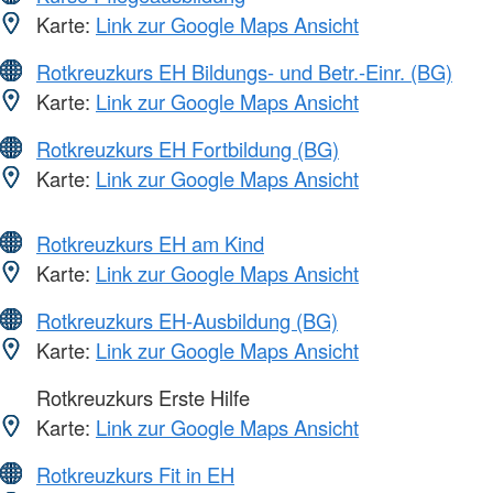
Karte:
Link zur Google Maps Ansicht
Rotkreuzkurs EH Bildungs- und Betr.-Einr. (BG)
Karte:
Link zur Google Maps Ansicht
Rotkreuzkurs EH Fortbildung (BG)
Karte:
Link zur Google Maps Ansicht
Rotkreuzkurs EH am Kind
Karte:
Link zur Google Maps Ansicht
Rotkreuzkurs EH-Ausbildung (BG)
Karte:
Link zur Google Maps Ansicht
Rotkreuzkurs Erste Hilfe
Karte:
Link zur Google Maps Ansicht
Rotkreuzkurs Fit in EH