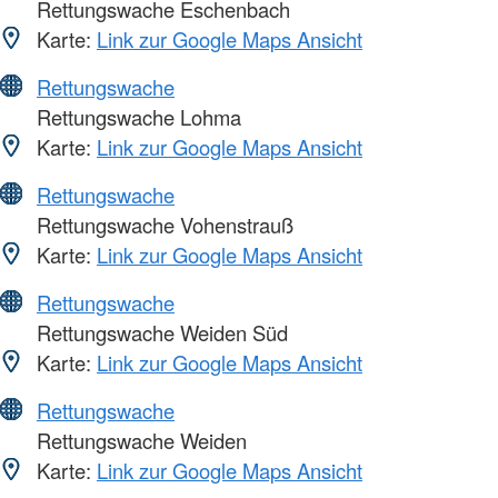
Rettungswache Eschenbach
Karte:
Link zur Google Maps Ansicht
Rettungswache
Rettungswache Lohma
Karte:
Link zur Google Maps Ansicht
Rettungswache
Rettungswache Vohenstrauß
Karte:
Link zur Google Maps Ansicht
Rettungswache
Rettungswache Weiden Süd
Karte:
Link zur Google Maps Ansicht
Rettungswache
Rettungswache Weiden
Karte:
Link zur Google Maps Ansicht