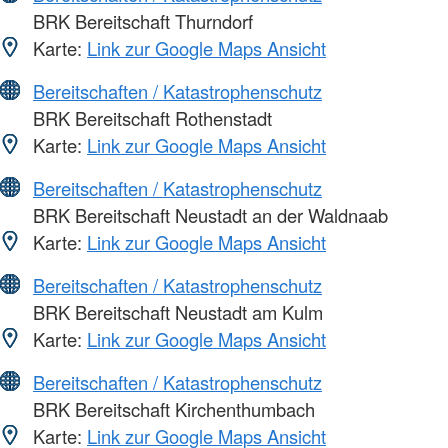
BRK Bereitschaft Thurndorf
Karte:
Link zur Google Maps Ansicht
Bereitschaften / Katastrophenschutz
BRK Bereitschaft Rothenstadt
Karte:
Link zur Google Maps Ansicht
Bereitschaften / Katastrophenschutz
BRK Bereitschaft Neustadt an der Waldnaab
Karte:
Link zur Google Maps Ansicht
Bereitschaften / Katastrophenschutz
BRK Bereitschaft Neustadt am Kulm
Karte:
Link zur Google Maps Ansicht
Bereitschaften / Katastrophenschutz
BRK Bereitschaft Kirchenthumbach
Karte:
Link zur Google Maps Ansicht