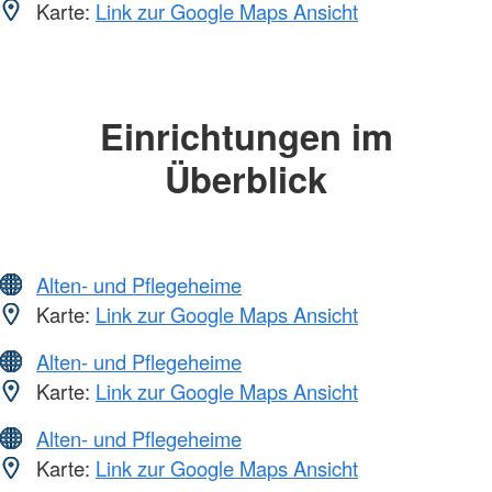
Karte:
Link zur Google Maps Ansicht
Einrichtungen im
Überblick
Alten- und Pflegeheime
Karte:
Link zur Google Maps Ansicht
Alten- und Pflegeheime
Karte:
Link zur Google Maps Ansicht
Alten- und Pflegeheime
Karte:
Link zur Google Maps Ansicht