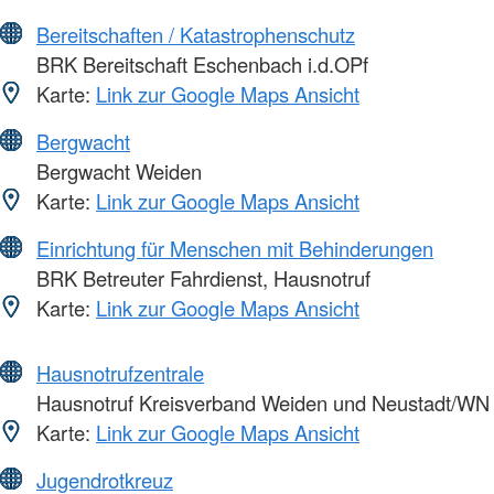
Bereitschaften / Katastrophenschutz
BRK Bereitschaft Eschenbach i.d.OPf
Karte:
Link zur Google Maps Ansicht
Bergwacht
Bergwacht Weiden
Karte:
Link zur Google Maps Ansicht
Einrichtung für Menschen mit Behinderungen
BRK Betreuter Fahrdienst, Hausnotruf
Karte:
Link zur Google Maps Ansicht
Hausnotrufzentrale
Hausnotruf Kreisverband Weiden und Neustadt/WN
Karte:
Link zur Google Maps Ansicht
Jugendrotkreuz