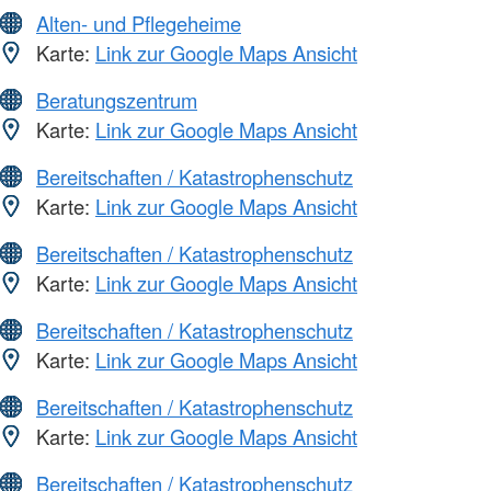
Alten- und Pflegeheime
Karte:
Link zur Google Maps Ansicht
Beratungszentrum
Karte:
Link zur Google Maps Ansicht
Bereitschaften / Katastrophenschutz
Karte:
Link zur Google Maps Ansicht
Bereitschaften / Katastrophenschutz
Karte:
Link zur Google Maps Ansicht
Bereitschaften / Katastrophenschutz
Karte:
Link zur Google Maps Ansicht
Bereitschaften / Katastrophenschutz
Karte:
Link zur Google Maps Ansicht
Bereitschaften / Katastrophenschutz