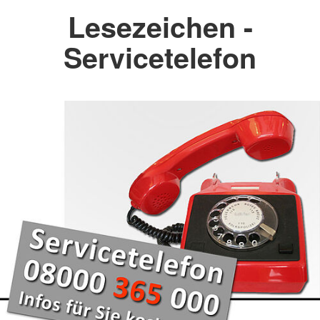
Lesezeichen -
Servicetelefon