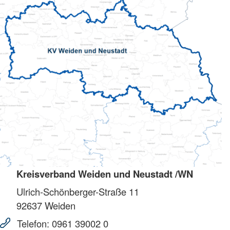
Kreisverband Weiden und Neustadt /WN
Ulrich-Schönberger-Straße 11
92637
Weiden
Telefon:
0961 39002 0